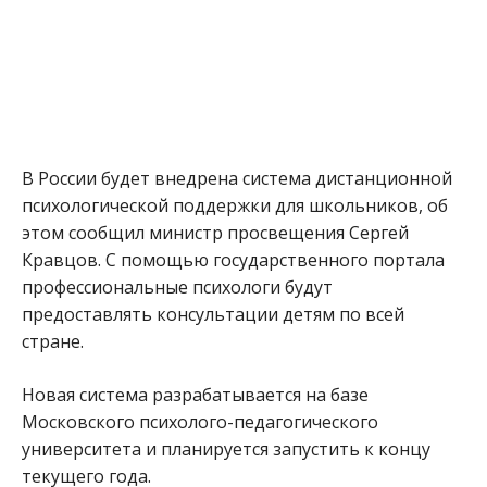
В России будет внедрена система дистанционной
психологической поддержки для школьников, об
этом сообщил министр просвещения Сергей
Кравцов. С помощью государственного портала
профессиональные психологи будут
предоставлять консультации детям по всей
стране.
Новая система разрабатывается на базе
Московского психолого-педагогического
университета и планируется запустить к концу
текущего года.