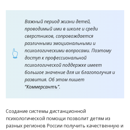
Важный период жизни детей,
проводимый ими в школе и среди
сверстников, сопровождается
различными эмоциональными и
психологическими вопросами. Поэтому
доступ к профессиональной
психологической поддержке имеет
большое значение для их благополучия и
развития. Об этом пишет
“Коммерсантъ”
.
Создание системы дистанционной
психологической помощи позволит детям из
разных регионов России получить качественную и