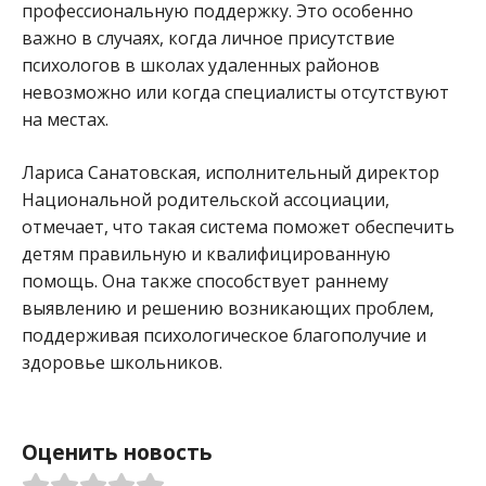
профессиональную поддержку. Это особенно
важно в случаях, когда личное присутствие
психологов в школах удаленных районов
невозможно или когда специалисты отсутствуют
на местах.
Лариса Санатовская, исполнительный директор
Национальной родительской ассоциации,
отмечает, что такая система поможет обеспечить
детям правильную и квалифицированную
помощь. Она также способствует раннему
выявлению и решению возникающих проблем,
поддерживая психологическое благополучие и
здоровье школьников.
Оценить новость