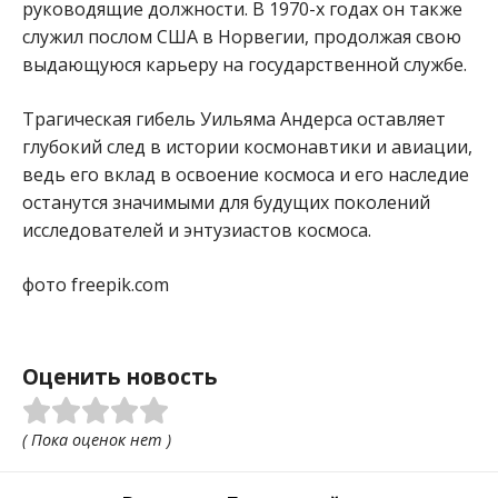
руководящие должности. В 1970-х годах он также
служил послом США в Норвегии, продолжая свою
выдающуюся карьеру на государственной службе.
Трагическая гибель Уильяма Андерса оставляет
глубокий след в истории космонавтики и авиации,
ведь его вклад в освоение космоса и его наследие
останутся значимыми для будущих поколений
исследователей и энтузиастов космоса.
фото freepik.com
Оценить новость
( Пока оценок нет )