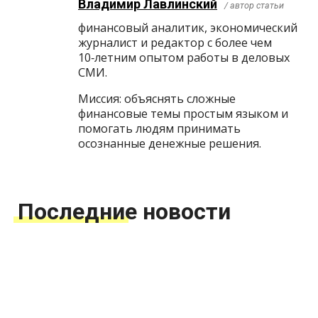
Владимир Лавлинский
/ автор статьи
финансовый аналитик, экономический
журналист и редактор с более чем
10‑летним опытом работы в деловых
СМИ.
Миссия: объяснять сложные
финансовые темы простым языком и
помогать людям принимать
осознанные денежные решения.
Последние новости