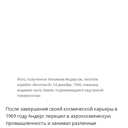
Фото, полученное Уильямом Андерсом, пилотом
корабля «Аполлон-8» 24 декабря, 1968, показана
видимая часть Земли, поднимающаяся над лунной
поверхностью.
После завершения своей космической карьеры в
1969 году Андерс перешел в аэрокосмическую
промышленность и занимал различные