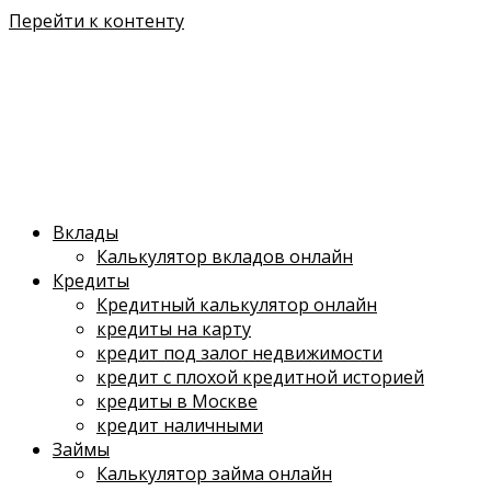
Перейти к контенту
Вклады
Калькулятор вкладов онлайн
Кредиты
Кредитный калькулятор онлайн
кредиты на карту
кредит под залог недвижимости
кредит с плохой кредитной историей
кредиты в Москве
кредит наличными
Займы
Калькулятор займа онлайн