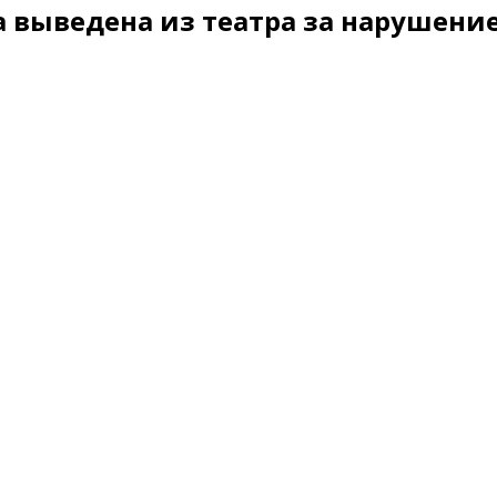
а выведена из театра за нарушени