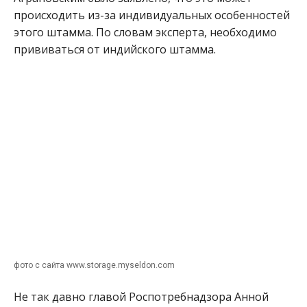
происходить из-за индивидуальных особенностей
этого штамма. По словам эксперта, необходимо
прививаться от индийского штамма.
фото с сайта www.storage.myseldon.com
Не так давно главой Роспотребнадзора Анной