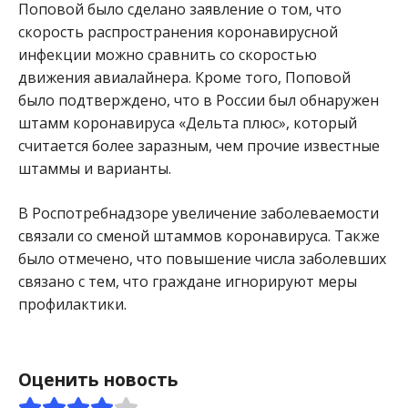
Поповой было сделано заявление о том, что
скорость распространения коронавирусной
инфекции можно сравнить со скоростью
движения авиалайнера. Кроме того, Поповой
было подтверждено, что в России был обнаружен
штамм коронавируса «Дельта плюс», который
считается более заразным, чем прочие известные
штаммы и варианты.
В Роспотребнадзоре увеличение заболеваемости
связали со сменой штаммов коронавируса. Также
было отмечено, что повышение числа заболевших
связано с тем, что граждане игнорируют меры
профилактики.
Оценить новость