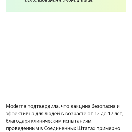
использования в Японии в мае.
Moderna подтвердила, что вакцина безопасна и
эффективна для людей в возрасте от 12 до 17 лет,
благодаря клиническим испытаниям,
проведенным в Соединенных Штатах примерно