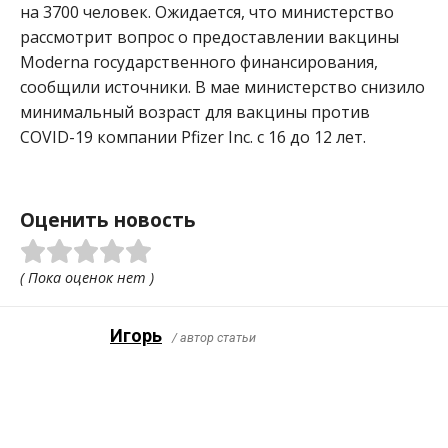
на 3700 человек. Ожидается, что министерство
рассмотрит вопрос о предоставлении вакцины
Moderna государственного финансирования,
сообщили источники. В мае министерство снизило
минимальный возраст для вакцины против
COVID-19 компании Pfizer Inc. с 16 до 12 лет.
Оценить новость
( Пока оценок нет )
Игорь
/ автор статьи