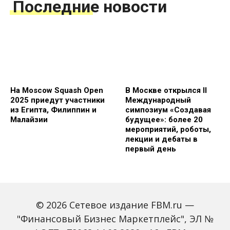
Последние новости
На Moscow Squash Open
В Москве открылся II
2025 приедут участники
Международный
из Египта, Филиппин и
симпозиум «Создавая
Малайзии
будущее»: более 20
мероприятий, роботы,
лекции и дебаты в
первый день
© 2026 Сетевое издание FBM.ru —
"Финансовый Бизнес Маркетплейс", ЭЛ №