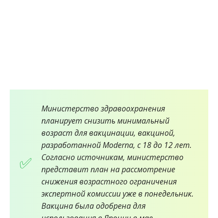
Министерство здравоохранения
планирует снизить минимальный
возраст для вакцинации, вакциной,
разработанной Moderna, с 18 до 12 лет.
Согласно источникам, министерство
представит план на рассмотрение
снижения возрастного ограничения
экспертной комиссии уже в понедельник.
Вакцина была одобрена для