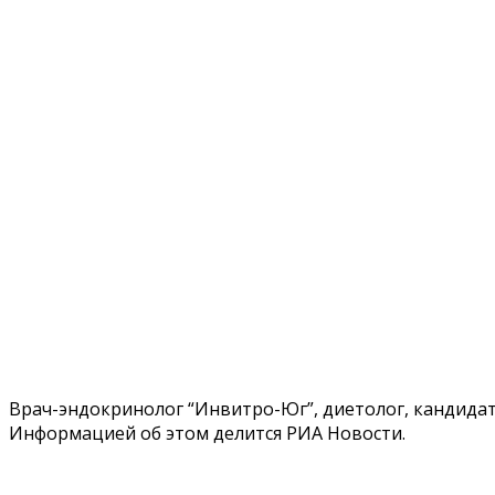
Врач-эндокринолог “Инвитро-Юг”, диетолог, кандида
Информацией об этом делится РИА Новости.