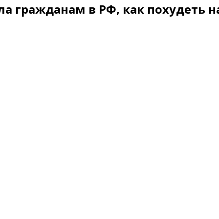
а гражданам в РФ, как похудеть на