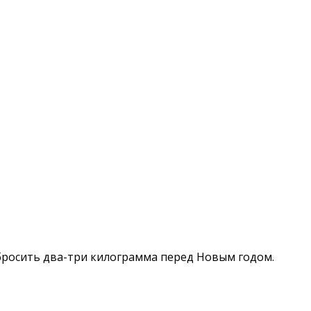
бросить два-три килограмма перед Новым годом.