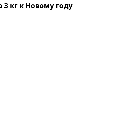
 3 кг к Новому году