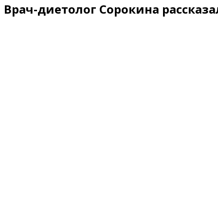
Врач-диетолог Сорокина рассказал