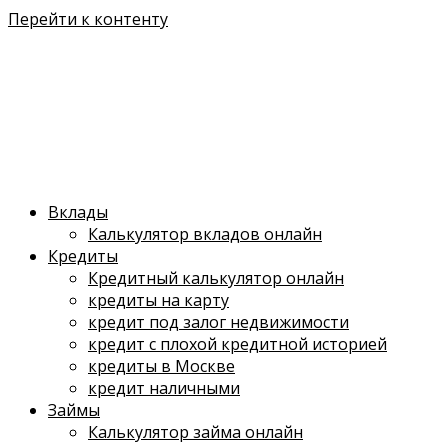
Перейти к контенту
Вклады
Калькулятор вкладов онлайн
Кредиты
Кредитный калькулятор онлайн
кредиты на карту
кредит под залог недвижимости
кредит с плохой кредитной историей
кредиты в Москве
кредит наличными
Займы
Калькулятор займа онлайн