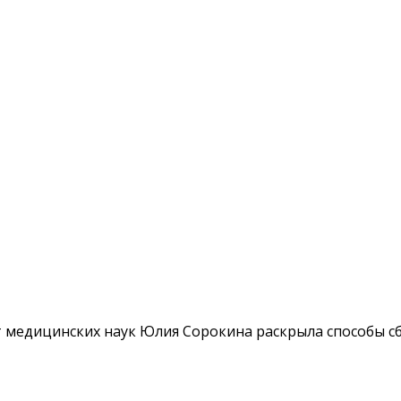
т медицинских наук Юлия Сорокина раскрыла способы с