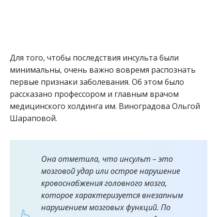
Для того, чтобы последствия инсульта были
минимальны, очень важно вовремя распознать
первые признаки заболевания. Об этом было
рассказано профессором и главным врачом
медицинского холдинга им. Виноградова Ольгой
Шараповой.
Она отметила, что инсульт – это
мозговой удар или острое нарушение
кровоснабжения головного мозга,
которое характеризуется внезапным
нарушением мозговых функций. По