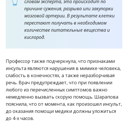
словам эксперта, это происходит по
причине сужения, разрыва или закупорки
мозговой артерии. В результате клетки
перестают получать в необходимом
количестве питательные вещества и
кислород.
Профессор также подчеркнула, что признаками
инсульта являются нарушения в мимике человека,
слабость в конечностях, а также неразборчивая
речь. Врач предупреждает, что при появлении
любого из перечисленных симптомов важно
немедленно вызвать скорую помощь. Шарапова
пояснила, что от момента, как произошел инсульт,
до оказания помощи медики должны уложиться
до 4-х часов.