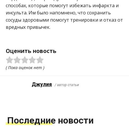
способах, которые помогут избежать инфаркта и
инсульта. Им было напомнено, что сохранить
сосуды здоровыми помогут тренировки и отказ от
вредных привычек.
Оценить новость
( Пока оценок нет )
Джулия
/ автор статьи
Последние новости