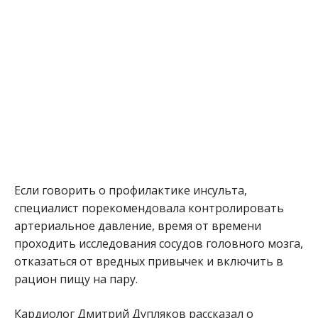
Если говорить о профилактике инсульта,
специалист порекомендовала контролировать
артериальное давление, время от времени
проходить исследования сосудов головного мозга,
отказаться от вредных привычек и включить в
рацион пищу на пару.
Кардиолог Дмитрий Дупляков рассказал о