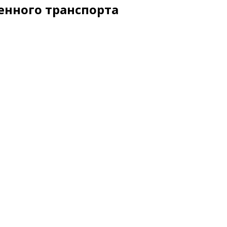
енного транспорта