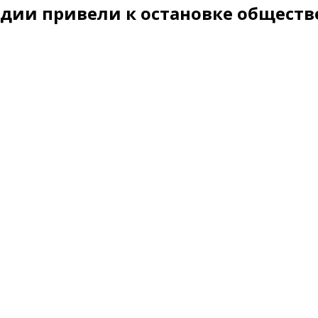
дии привели к остановке обществ