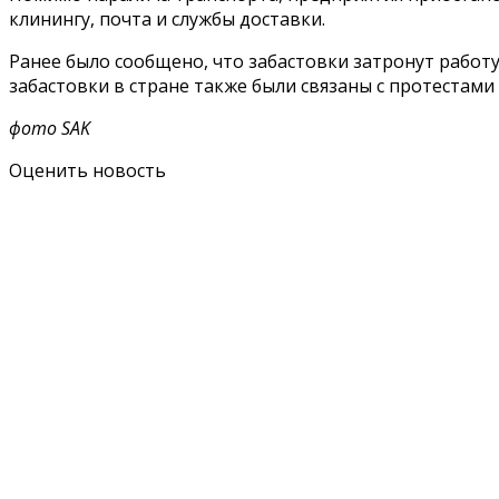
клинингу, почта и службы доставки.
Ранее было сообщено, что забастовки затронут работ
забастовки в стране также были связаны с протестами
фото SAK
Оценить новость