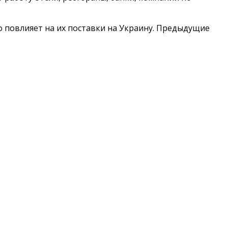
о повлияет на их поставки на Украину. Предыдущие