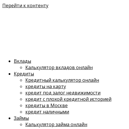
Перейти к контенту
Вклады
Калькулятор вкладов онлайн
Кредиты
Кредитный калькулятор онлайн
кредиты на карту
кредит под залог недвижимости
кредит с плохой кредитной историей
кредиты в Москве
кредит наличными
Займы
Калькулятор займа онлайн