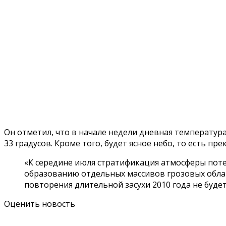
Он отметил, что в начале недели дневная температура
33 градусов. Кроме того, будет ясное небо, то есть п
«К середине июля стратификация атмосферы поте
образованию отдельных массивов грозовых облако
повторения длительной засухи 2010 года не буде
Оценить новость