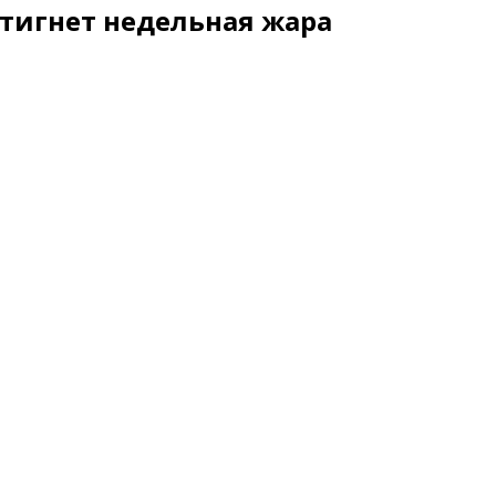
тигнет недельная жара