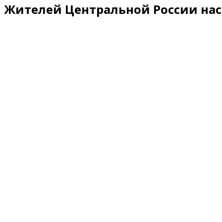
Жителей Центральной России нас