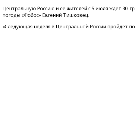
Центральную Россию и ее жителей с 5 июля ждет 30-гр
погоды «Фобос» Евгений Тишковец.
«Следующая неделя в Центральной России пройдет под