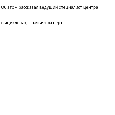
. Об этом рассказал ведущий специалист центра
тициклона», – заявил эксперт.