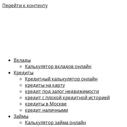
Перейти к контенту
Вклады
Калькулятор вкладов онлайн
Кредиты
Кредитный калькулятор онлайн
кредиты на карту
кредит под залог недвижимости
кредит с плохой кредитной историей
кредиты в Москве
кредит наличными
Займы
Калькулятор займа онлайн