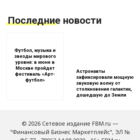
Последние новости
Футбол, музыка и
звезды мирового
уровня: в июне в
Москве пройдет
Астронавты
фестиваль «Арт-
зафиксировали мощную
футбол»
звуковую волну от
столкновения галактик,
дошедшую до Земли
© 2026 Сетевое издание FBM.ru —
"Финансовый Бизнес Маркетплейс", ЭЛ №