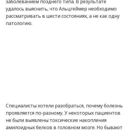
заболеванием позднего типа. В результате
удалось выяснить, что Альцгеймер необходимо
рассматривать в шести состояниях, а не как одну
патологию.
Специалисты хотели разобраться, почему болезнь
проявляется по-разному. У некоторых пациентов
не были выявлены токсические накопления
амилоидных белков в головном мозге. Но бывают