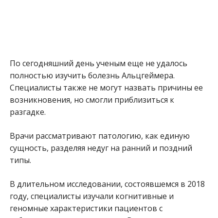
По сегодняшний день ученым еще не удалось
полностью изучить болезнь Альцгеймера.
Специалисты также не могут назвать причины ее
возникновения, но смогли приблизиться к
разгадке.
Врачи рассматривают патологию, как единую
сущность, разделяя недуг на ранний и поздний
типы.
В длительном исследовании, состоявшемся в 2018
году, специалисты изучали когнитивные и
геномные характеристики пациентов с