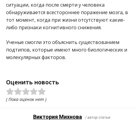
ситуации, когда после смерти у человека
обнаруживается всестороннее поражение мозга, в
тот момент, когда при жизни отсутствуют какие-
либо признаки когнитивного снижения.
Ученые смогли это объяснить существованием
подтипов, которые имеют много биологических и
молекулярных факторов.
Оценить новость
( Пока оценок нет )
Виктория Михнова
/ автор статьи