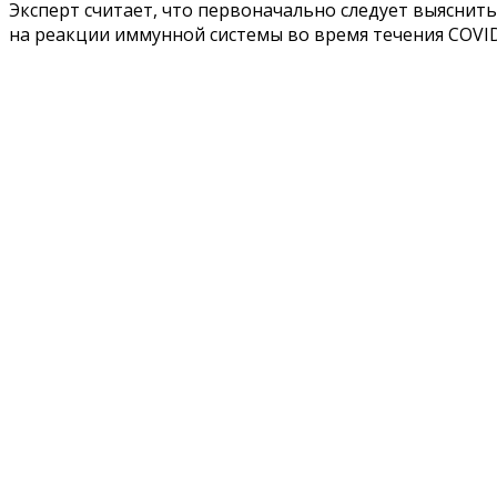
Эксперт считает, что первоначально следует выяснит
на реакции иммунной системы во время течения COVID