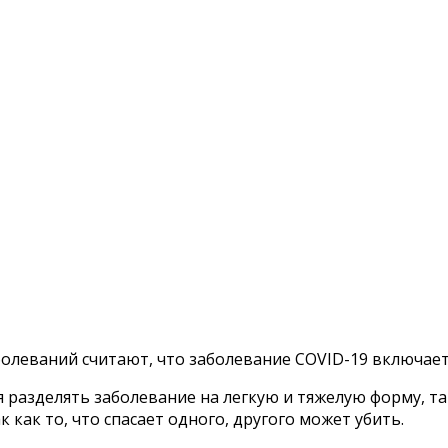
олеваний считают, что заболевание COVID-19 включает
 разделять заболевание на легкую и тяжелую форму, та
как то, что спасает одного, другого может убить.