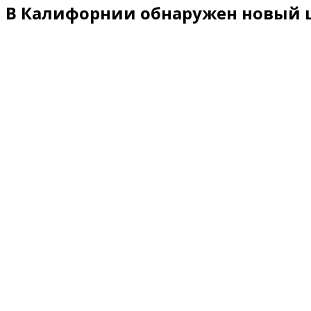
В Калифорнии обнаружен новый 