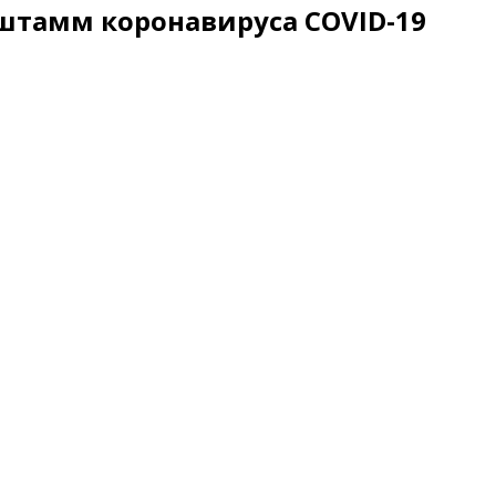
штамм коронавируса COVID-19