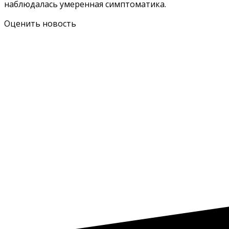
наблюдалась умеренная симптоматика.
Оценить новость