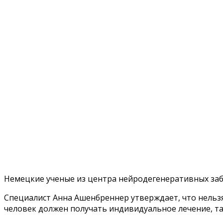
Немецкие ученые из центра нейродегенеративных заб
Специалист Анна Ашенбреннер утверждает, что нельзя
человек должен получать индивидуальное лечение, так 