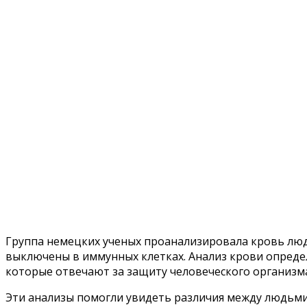
Группа немецких ученых проанализировала кровь люде
выключены в иммунных клетках. Анализ крови опреде
которые отвечают за защиту человеческого организм
Эти анализы помогли увидеть различия между людьми 