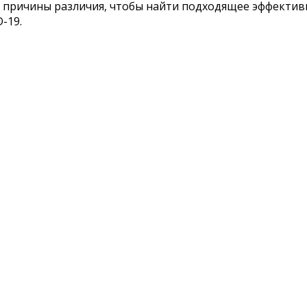
ь причины различия, чтобы найти подходящее эффективн
-19.