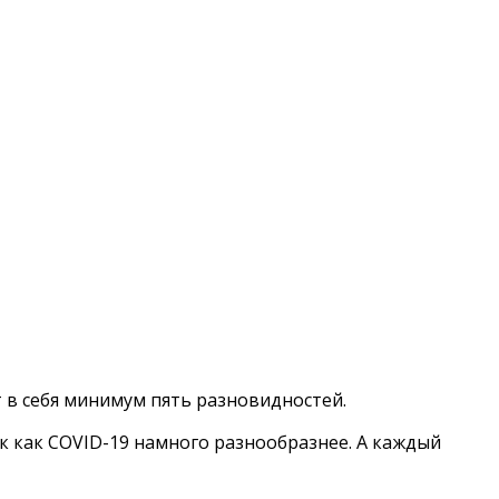
 в себя минимум пять разновидностей.
к как COVID-19 намного разнообразнее. А каждый