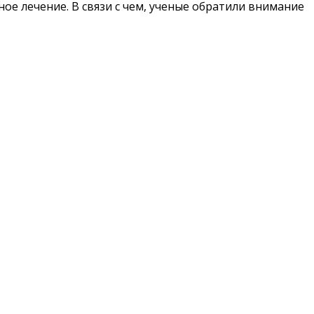
ое лечение. В связи с чем, ученые обратили внимание