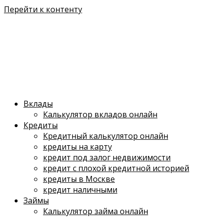
Перейти к контенту
Вклады
Калькулятор вкладов онлайн
Кредиты
Кредитный калькулятор онлайн
кредиты на карту
кредит под залог недвижимости
кредит с плохой кредитной историей
кредиты в Москве
кредит наличными
Займы
Калькулятор займа онлайн