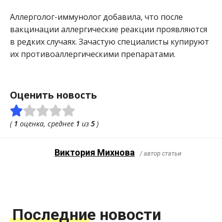
Аллерголог-иммунолог добавила, что после
вакцинации аллергические реакции проявляются
в редких случаях. Зачастую специалисты купируют
их противоаллергическими препаратами.
Оценить новость
(
1
оценка, среднее
1
из
5
)
Виктория Михнова
/ автор статьи
Последние новости