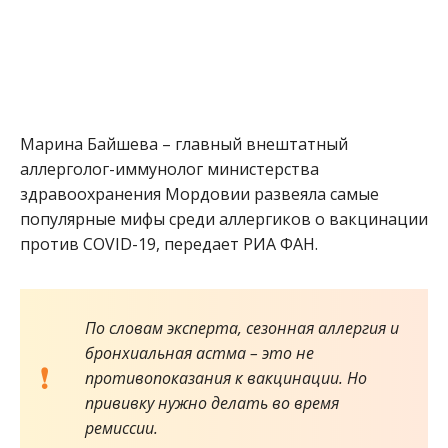
Марина Байшева – главный внештатный
аллерголог-иммунолог министерства
здравоохранения Мордовии развеяла самые
популярные мифы среди аллергиков о вакцинации
против COVID-19, передает РИА ФАН.
По словам эксперта, сезонная аллергия и
бронхиальная астма – это не
противопоказания к вакцинации. Но
прививку нужно делать во время
ремиссии.