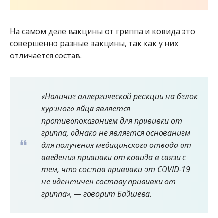
На самом деле вакцины от гриппа и ковида это
совершенно разные вакцины, так как у них
отличается состав.
«Наличие аллергической реакции на белок
куриного яйца является
противопоказанием для прививки от
гриппа, однако не является основанием
для получения медицинского отвода от
введения прививки от ковида в связи с
тем, что состав прививки от COVID-19
не идентичен составу прививки от
гриппа», — говорит Байшева.