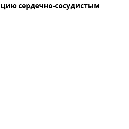
нацию сердечно-сосудистым