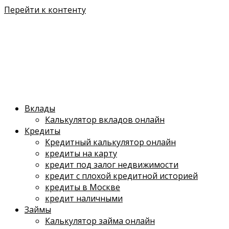
Перейти к контенту
Вклады
Калькулятор вкладов онлайн
Кредиты
Кредитный калькулятор онлайн
кредиты на карту
кредит под залог недвижимости
кредит с плохой кредитной историей
кредиты в Москве
кредит наличными
Займы
Калькулятор займа онлайн