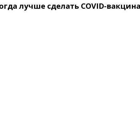
 когда лучше сделать COVID-вакци