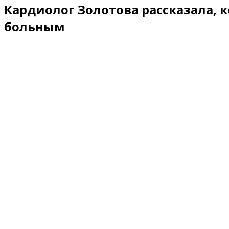
Кардиолог Золотова рассказала,
больным