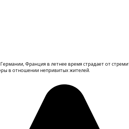
 Германии, Франция в летнее время страдает от стрем
еры в отношении непривитых жителей.