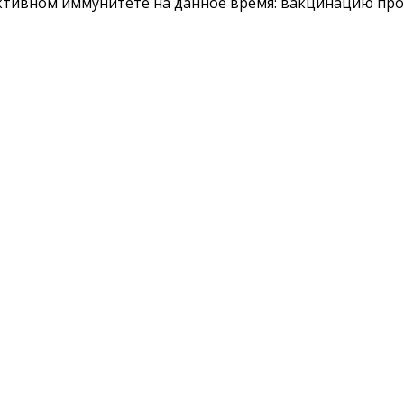
ктивном иммунитете на данное время: вакцинацию прош