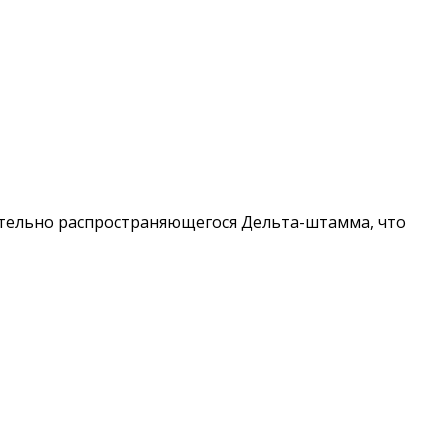
ительно распространяющегося Дельта-штамма, что