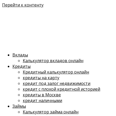
Перейти к контенту
Вклады
Калькулятор вкладов онлайн
Кредиты
Кредитный калькулятор онлайн
кредиты на карту
кредит под залог недвижимости
кредит с плохой кредитной историей
кредиты в Москве
кредит наличными
Займы
Калькулятор займа онлайн