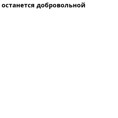
 останется добровольной