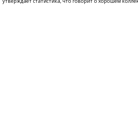
утверждает статистика, что говорит о хорошем колле