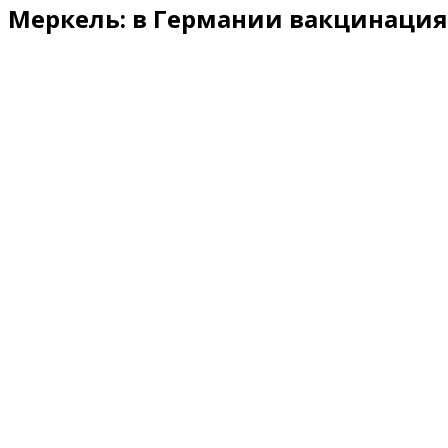
Меркель: в Германии вакцинация