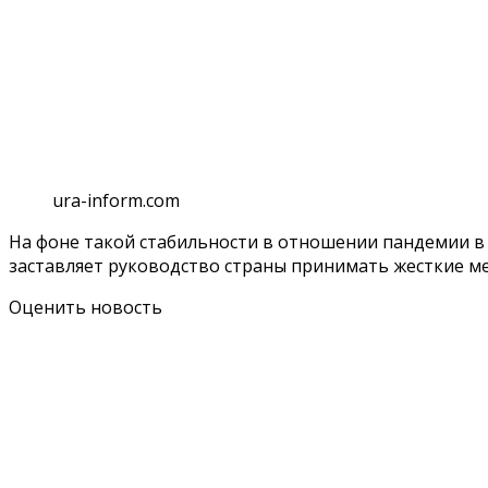
ura-inform.com
На фоне такой стабильности в отношении пандемии в
заставляет руководство страны принимать жесткие м
Оценить новость