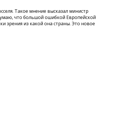
юсселя. Такое мнение высказал министр
Я думаю, что большой ошибкой Европейской
ки зрения из какой она страны. Это новое