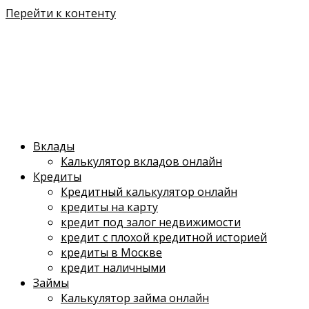
Перейти к контенту
Вклады
Калькулятор вкладов онлайн
Кредиты
Кредитный калькулятор онлайн
кредиты на карту
кредит под залог недвижимости
кредит с плохой кредитной историей
кредиты в Москве
кредит наличными
Займы
Калькулятор займа онлайн