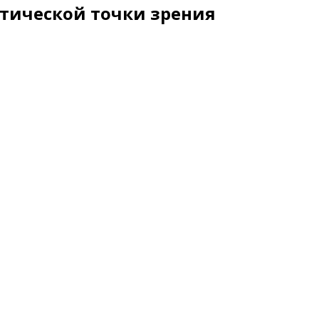
итической точки зрения