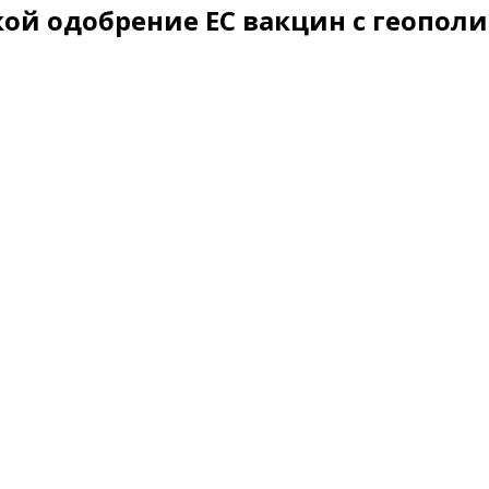
ой одобрение ЕС вакцин с геопол