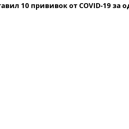
вил 10 прививок от COVID-19 за о