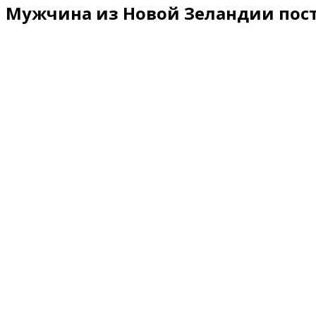
Мужчина из Новой Зеландии поста