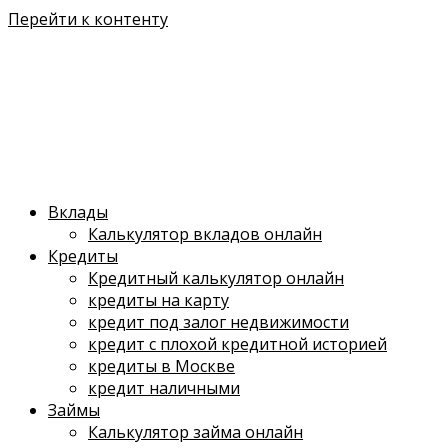
Перейти к контенту
Вклады
Калькулятор вкладов онлайн
Кредиты
Кредитный калькулятор онлайн
кредиты на карту
кредит под залог недвижимости
кредит с плохой кредитной историей
кредиты в Москве
кредит наличными
Займы
Калькулятор займа онлайн