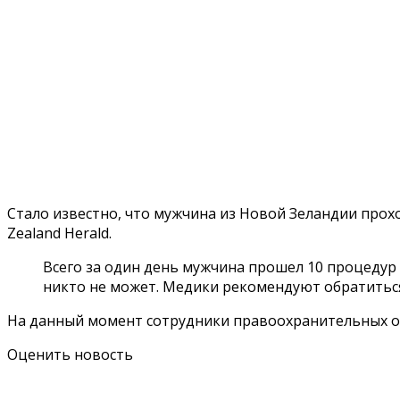
Стало известно, что мужчина из Новой Зеландии прох
Zealand Herald.
Всего за один день мужчина прошел 10 процедур
никто не может. Медики рекомендуют обратитьс
На данный момент сотрудники правоохранительных ор
Оценить новость