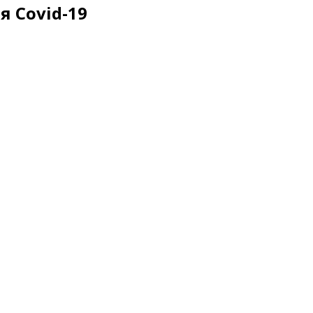
 Covid-19