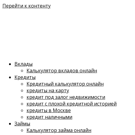
Перейти к контенту
Вклады
Калькулятор вкладов онлайн
Кредиты
Кредитный калькулятор онлайн
кредиты на карту
кредит под залог недвижимости
кредит с плохой кредитной историей
кредиты в Москве
кредит наличными
Займы
Калькулятор займа онлайн