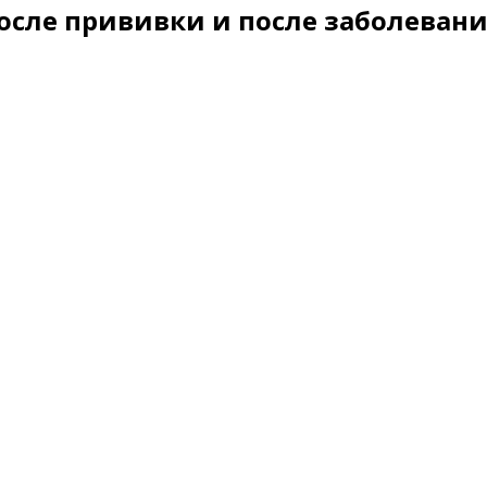
сле прививки и после заболевания