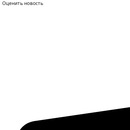
Оценить новость