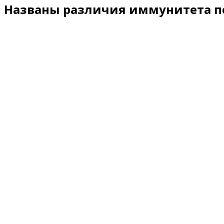
Названы различия иммунитета по