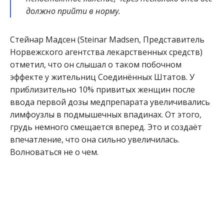
должно прийти в норму.
Стейнар Мадсен (Steinar Madsen, Представитель
Норвежского агентства лекарственных средств)
отметил, что он слышал о таком побочном
эффекте у жительниц Соединённых Штатов. У
приблизительно 10% привитых женщин после
ввода первой дозы медпрепарата увеличивались
лимфоузлы в подмышечных впадинах. От этого,
грудь немного смещается вперед. Это и создаёт
впечатление, что она сильно увеличилась.
Волноваться не о чем.