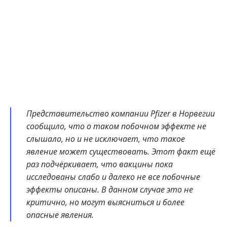
Представительство компании Pfizer в Норвегии
сообщило, что о таком побочном эффекте не
слышало, но и не исключает, что такое
явление может существовать. Этот факт ещё
раз подчёркивает, что вакцины пока
исследованы слабо и далеко не все побочные
эффекты описаны. В данном случае это не
критично, но могут выясниться и более
опасные явления.