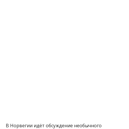
В Норвегии идёт обсуждение необычного