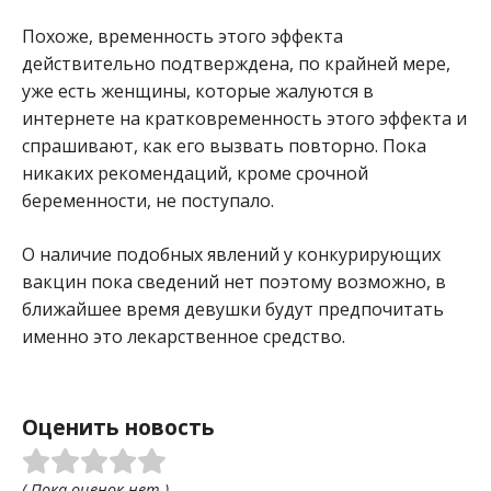
Похоже, временность этого эффекта
действительно подтверждена, по крайней мере,
уже есть женщины, которые жалуются в
интернете на кратковременность этого эффекта и
спрашивают, как его вызвать повторно. Пока
никаких рекомендаций, кроме срочной
беременности, не поступало.
О наличие подобных явлений у конкурирующих
вакцин пока сведений нет поэтому возможно, в
ближайшее время девушки будут предпочитать
именно это лекарственное средство.
Оценить новость
( Пока оценок нет )