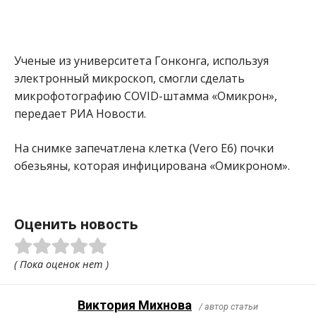
Ученые из университета Гонконга, используя
электронный микроскоп, смогли сделать
микрофотографию COVID-штамма «Омикрон»,
передает РИА Новости.
На снимке запечатлена клетка (Vero E6) почки
обезьяны, которая инфицирована «Омикроном».
Оценить новость
( Пока оценок нет )
Виктория Михнова
/ автор статьи