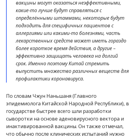
вакцины могут оказаться неэффективными,
какие-то лучше будут справляться с
определёнными штаммами, некоторые будут
подходить для специфичных пациентов с
аллергиями или какими-то болезнями, часть
лекарственных средств может иметь гораздо
более короткое время действия, а другие –
эффективно защищать человека на долгий
срок. Именно поэтому Китай стремить
выпустить множество различных веществ для
профилактики коронавируса.
По словам Чжун Наньшаня (Главного
эпидемиолога Китайской Народной Республики), в
государстве быстрее всего шли разработки
сыворотки на основе аденовирусного вектора и
инактивированной вакцины. Он также отмечал,
что обычно после клинических испытаний нужно