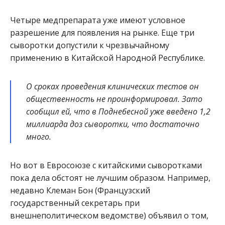
Четыре медпрепарата уже имеют условное
разрешение для появления на рынке. Еще три
сыворотки допустили к чрезвычайному
применению в Китайской Народной Республике.
О сроках проведения клинических тестов он
общественность не проинформировал. Зато
сообщил ей, что в Поднебесной уже введено 1,2
миллиарда доз сыворотки, что достаточно
много.
Но вот в Евросоюзе с китайскими сыворотками
пока дела обстоят не лучшим образом. Например,
недавно Клеман Бон (Французский
государственный секретарь при
внешнеполитическом ведомстве) объявил о том,