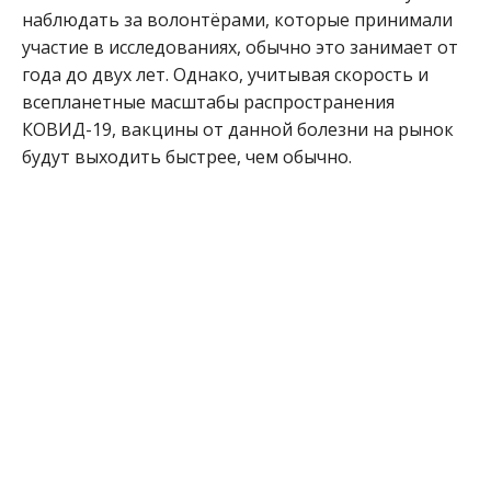
наблюдать за волонтёрами, которые принимали
участие в исследованиях, обычно это занимает от
года до двух лет. Однако, учитывая скорость и
всепланетные масштабы распространения
КОВИД-19, вакцины от данной болезни на рынок
будут выходить быстрее, чем обычно.