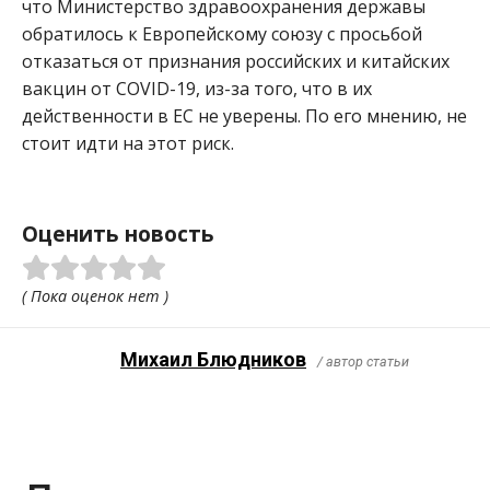
что Министерство здравоохранения державы
обратилось к Европейскому союзу с просьбой
отказаться от признания российских и китайских
вакцин от COVID-19, из-за того, что в их
действенности в ЕС не уверены. По его мнению, не
стоит идти на этот риск.
Оценить новость
( Пока оценок нет )
Михаил Блюдников
/ автор статьи