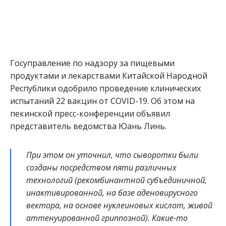
Госуправление по надзору за пищевыми
продуктами и лекарствами Китайской Народной
Республики одобрило проведение клинических
испытаний 22 вакцин от COVID-19. Об этом на
пекинской пресс-конференции объявил
представитель ведомства Юань Линь.
При этом он уточнил, что сыворотки были
созданы посредством пяти различных
технологий (рекомбинантной субъединичной,
инактивированной, на базе аденовирусного
вектора, на основе нуклеиновых кислот, живой
аттенуированной гриппозной). Какие-то