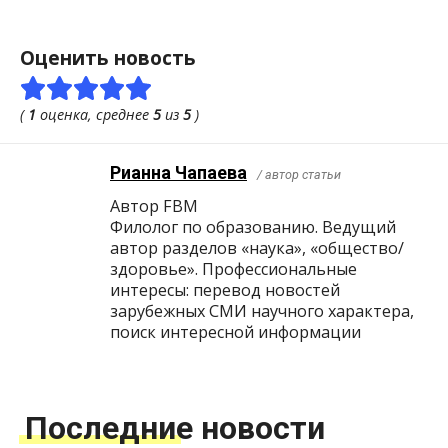
Оценить новость
(
1
оценка, среднее
5
из
5
)
Рианна Чапаева
/ автор статьи
Автор FBM
Филолог по образованию. Ведущий
автор разделов «наука», «общество/
здоровье». Профессиональные
интересы: перевод новостей
зарубежных СМИ научного характера,
поиск интересной информации
Последние новости