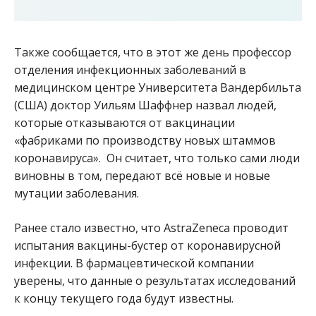
Также сообщается, что в этот же день профессор
отделения инфекционных заболеваний в
медицинском центре Университета Вандербильта
(США) доктор Уильям Шаффнер назвал людей,
которые отказываются от вакцинации
«фабриками по производству новых штаммов
коронавируса». Он считает, что только сами люди
виновны в том, передают всё новые и новые
мутации заболевания.
Ранее стало известно, что AstraZeneca проводит
испытания вакцины-бустер от коронавирусной
инфекции. В фармацевтической компании
уверены, что данные о результатах исследований
к концу текущего года будут известны.