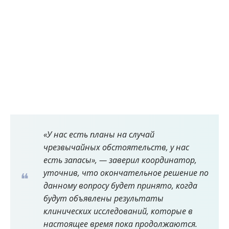
«У нас есть планы на случай
чрезвычайных обстоятельств, у нас
есть запасы», — заверил координатор,
уточнив, что окончательное решение по
данному вопросу будет принято, когда
будут объявлены результаты
клинических исследований, которые в
настоящее время пока продолжаются.