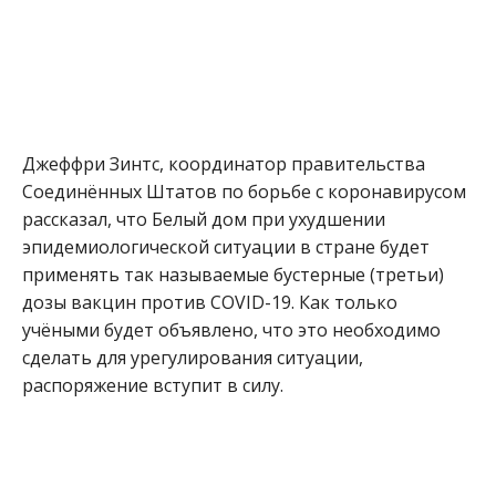
Джеффри Зинтс, координатор правительства
Соединённых Штатов по борьбе с коронавирусом
рассказал, что Белый дом при ухудшении
эпидемиологической ситуации в стране будет
применять так называемые бустерные (третьи)
дозы вакцин против COVID-19. Как только
учёными будет объявлено, что это необходимо
сделать для урегулирования ситуации,
распоряжение вступит в силу.