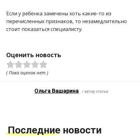
Если у ребенка замечены хоть какие-то из
перечисленных признаков, то незамедлительно
стоит показаться специалисту.
Оценить новость
( Пока оценок нет )
Ольга Вашарина
/ автор статьи
Последние новости