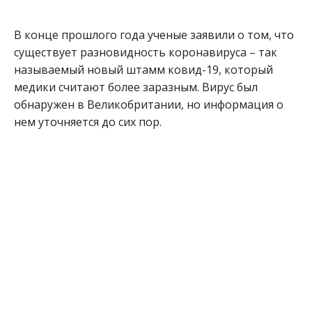
В конце прошлого года ученые заявили о том, что
существует разновидность коронавируса – так
называемый новый штамм ковид-19, который
медики считают более заразным. Вирус был
обнаружен в Великобритании, но информация о
нем уточняется до сих пор.