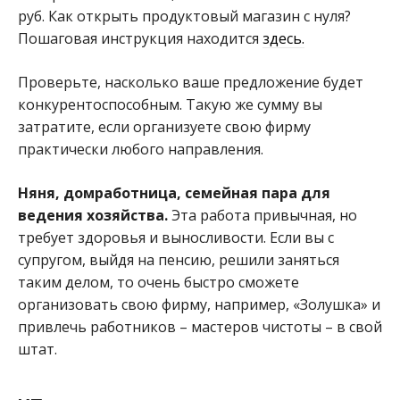
руб. Как открыть продуктовый магазин с нуля?
Пошаговая инструкция находится
здесь.
Проверьте, насколько ваше предложение будет
конкурентоспособным. Такую же сумму вы
затратите, если организуете свою фирму
практически любого направления.
Няня, домработница, семейная пара для
ведения хозяйства.
Эта работа привычная, но
требует здоровья и выносливости. Если вы с
супругом, выйдя на пенсию, решили заняться
таким делом, то очень быстро сможете
организовать свою фирму, например, «Золушка» и
привлечь работников – мастеров чистоты – в свой
штат.