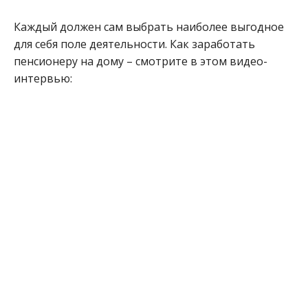
Каждый должен сам выбрать наиболее выгодное
для себя поле деятельности. Как заработать
пенсионеру на дому – смотрите в этом видео-
интервью: