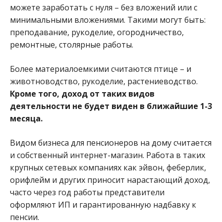
можете заработать с нуля – без вложений или с
минимальными вложениями. Такими могут быть:
преподавание, рукоделие, огородничество,
ремонтные, столярные работы.
Более материалоемкими считаются птице – и
животноводство, рукоделие, растениеводство.
Кроме того, доход от таких видов
деятельности не будет виден в ближайшие 1-3
месяца.
Видом бизнеса для пенсионеров на дому считается
и собственный интернет-магазин. Работа в таких
крупных сетевых компаниях как эйвон, феберлик,
орифлейм и других приносит нарастающий доход,
часто через год работы представители
оформляют ИП и гарантированную надбавку к
пенсии.