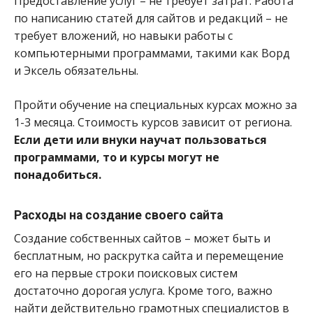
Предоставление услуг – не требует затрат. Работа
по написанию статей для сайтов и редакций – не
требует вложений, но навыки работы с
компьютерными программами, такими как Ворд
и Эксель обязательны.
Пройти обучение на специальных курсах можно за
1-3 месяца. Стоимость курсов зависит от региона.
Если дети или внуки научат пользоваться
программами, то и курсы могут не
понадобиться.
Расходы на создание своего сайта
Создание собственных сайтов – может быть и
бесплатным, но раскрутка сайта и перемещение
его на первые строки поисковых систем
достаточно дорогая услуга. Кроме того, важно
найти действительно грамотных специалистов в