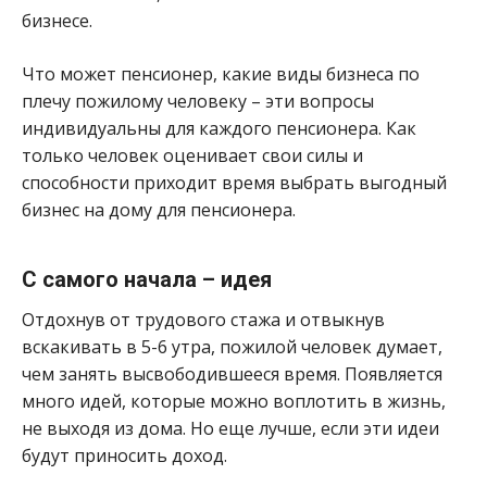
бизнесе.
Что может пенсионер, какие виды бизнеса по
плечу пожилому человеку – эти вопросы
индивидуальны для каждого пенсионера. Как
только человек оценивает свои силы и
способности приходит время выбрать выгодный
бизнес на дому для пенсионера.
С самого начала – идея
Отдохнув от трудового стажа и отвыкнув
вскакивать в 5-6 утра, пожилой человек думает,
чем занять высвободившееся время. Появляется
много идей, которые можно воплотить в жизнь,
не выходя из дома. Но еще лучше, если эти идеи
будут приносить доход.