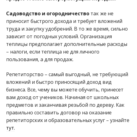
Садоводство и огородничество
так же не
приносит быстрого дохода и требует вложений
труда и закупку удобрений. В то же время, сильно
зависит от погодных условий. Организация
теплицы предполагает дополнительные расходы
– налоги, если теплица не для личного
пользования, а для продаж.
Репетиторство – самый выгодный, не требующий
вложений и быстро приносящий доход вид
бизнеса. Все, чему вы можете обучить, принесет
вам доход от учеников. Начиная от школьных
предметов и заканчивая резьбой по дереву. Как
правильно составить договор на оказание
репетиторских и образовательных услуг – узнайте
тут.