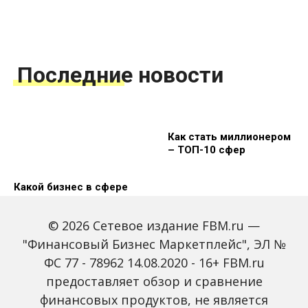
Последние новости
Как стать миллионером
– ТОП-10 сфер
Какой бизнес в сфере
финансовых услуг
будет актуален в 2025
© 2026 Сетевое издание FBM.ru —
году
"Финансовый Бизнес Маркетплейс", ЭЛ №
ФС 77 - 78962 14.08.2020 - 16+ FBM.ru
предоставляет обзор и сравнение
финансовых продуктов, не является
Как отрыть бизнес
Перспективные бизнес-