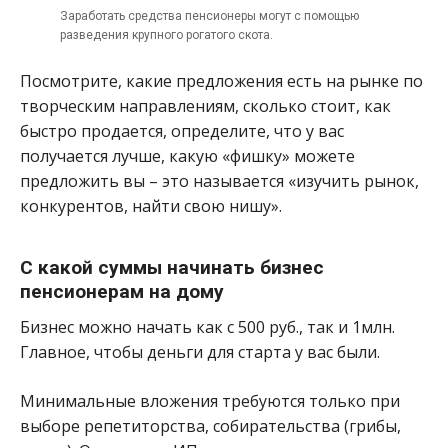
Заработать средства пенсионеры могут с помощью
разведения крупного рогатого скота.
Посмотрите, какие предложения есть на рынке по
творческим направлениям, сколько стоит, как
быстро продается, определите, что у вас
получается лучше, какую «фишку» можете
предложить вы – это называется «изучить рынок,
конкурентов, найти свою нишу».
С какой суммы начинать бизнес
пенсионерам на дому
Бизнес можно начать как с 500 руб., так и 1млн.
Главное, чтобы деньги для старта у вас были.
Минимальные вложения требуются только при
выборе репетиторства, собирательства (грибы,