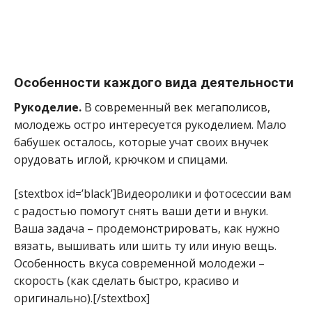
Особенности каждого вида деятельности
Рукоделие.
В современный век мегаполисов,
молодежь остро интересуется рукоделием. Мало
бабушек осталось, которые учат своих внучек
орудовать иглой, крючком и спицами.
[stextbox id=’black’]Видеоролики и фотосессии вам
с радостью помогут снять ваши дети и внуки.
Ваша задача – продемонстрировать, как нужно
вязать, вышивать или шить ту или иную вещь.
Особенность вкуса современной молодежи –
скорость (как сделать быстро, красиво и
оригинально).[/stextbox]