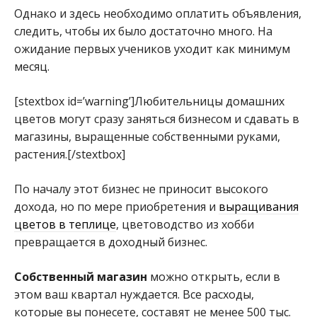
Однако и здесь необходимо оплатить объявления,
следить, чтобы их было достаточно много. На
ожидание первых учеников уходит как минимум
месяц.
[stextbox id=’warning’]Любительницы домашних
цветов могут сразу заняться бизнесом и сдавать в
магазины, выращенные собственными руками,
растения.[/stextbox]
По началу этот бизнес не приносит высокого
дохода, но по мере приобретения и
выращивания
цветов в теплице
, цветоводство из хобби
превращается в доходный бизнес.
Собственный магазин
можно открыть, если в
этом ваш квартал нуждается. Все расходы,
которые вы понесете, составят не менее 500 тыс.