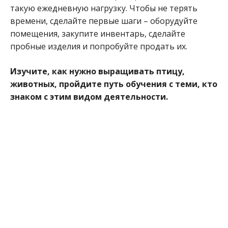
такую ежедневную нагрузку. Чтобы не терять
времени, сделайте первые шаги – оборудуйте
помещения, закупите инвентарь, сделайте
пробные изделия и попробуйте продать их.
Изучите, как нужно выращивать птицу,
животных, пройдите путь обучения с теми, кто
знаком с этим видом деятельности.