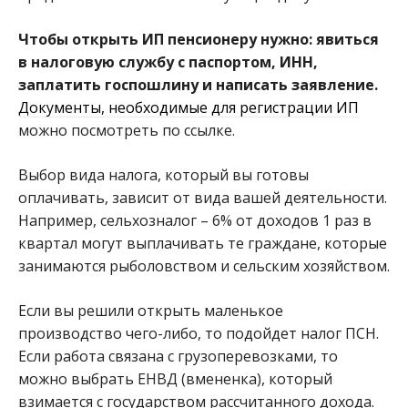
Чтобы открыть ИП пенсионеру нужно: явиться
в налоговую службу с паспортом, ИНН,
заплатить госпошлину и написать заявление.
Документы, необходимые для регистрации ИП
можно посмотреть по ссылке.
Выбор вида налога, который вы готовы
оплачивать, зависит от вида вашей деятельности.
Например, сельхозналог – 6% от доходов 1 раз в
квартал могут выплачивать те граждане, которые
занимаются рыболовством и сельским хозяйством.
Если вы решили открыть маленькое
производство чего-либо, то подойдет налог ПСН.
Если работа связана с грузоперевозками, то
можно выбрать ЕНВД (вмененка), который
взимается с государством рассчитанного дохода.