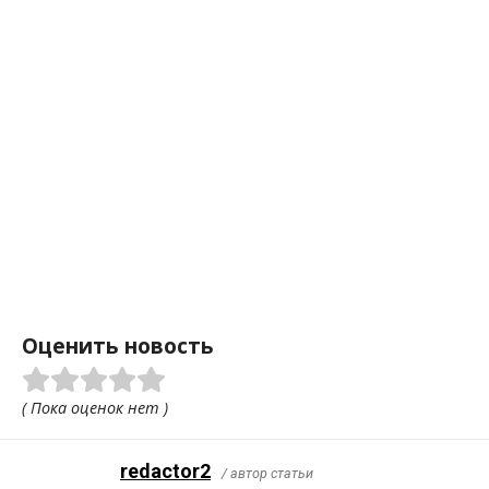
Оценить новость
( Пока оценок нет )
redactor2
/ автор статьи