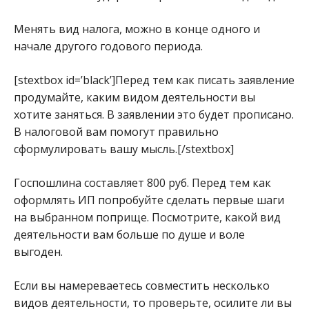
Менять вид налога, можно в конце одного и
начале другого годового периода.
[stextbox id=’black’]Перед тем как писать заявление
продумайте, каким видом деятельности вы
хотите заняться. В заявлении это будет прописано.
В налоговой вам помогут правильно
сформулировать вашу мысль.[/stextbox]
Госпошлина составляет 800 руб. Перед тем как
оформлять ИП попробуйте сделать первые шаги
на выбранном поприще. Посмотрите, какой вид
деятельности вам больше по душе и воле
выгоден.
Если вы намереваетесь совместить несколько
видов деятельности, то проверьте, осилите ли вы