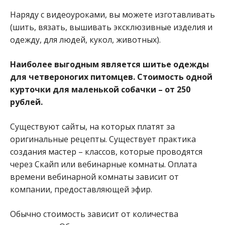
Наряду с видеоуроками, вы можете изготавливать
(шить, вязать, вышивать эксклюзивные изделия и
одежду, для людей, кукол, животных).
Наиболее выгодным является шитье одежды
для четвероногих питомцев. Стоимость одной
курточки для маленькой собачки – от 250
рублей.
Существуют сайты, на которых платят за
оригинальные рецепты. Существует практика
создания мастер – классов, которые проводятся
через Скайп или вебинарные комнаты. Оплата
времени вебинарной комнаты зависит от
компании, предоставляющей эфир.
Обычно стоимость зависит от количества