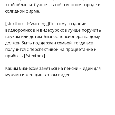
этой области. Лучше – в собственном городе в
солидной фирме.
[stextbox id=’warning’]Поэтому создание
видеороликов и видеоуроков лучше поручить
внукам или детям. Бизнес пенсионера на дому
должен быть поддержан семьей, тогда все
получится с перспективой на процветание и
прибыль.[/stextbox]
Каким бизнесом заняться на пенсии – идеи для
мужчин и женщин в этом видео: