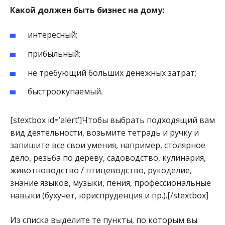
Какой должен быть бизнес на дому:
интересный;
прибыльный;
не требующий больших денежных затрат;
быстроокупаемый.
[stextbox id=’alert’]Чтобы выбрать подходящий вам
вид деятельности, возьмите тетрадь и ручку и
запишите все свои умения, например, столярное
дело, резьба по дереву, садоводство, кулинария,
животноводство / птицеводство, рукоделие,
знание языков, музыки, пения, профессиональные
навыки (бухучет, юриспруденция и пр.).[/stextbox]
Из списка выделите те пункты, по которым вы