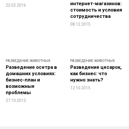
интернет-магазинов:
22.02.2016
стоимость и условия
сотрудничества
08.12.2015
РАЗВЕДЕНИЕ ЖИВОТНЫХ
РАЗВЕДЕНИЕ ЖИВОТНЫХ
Разведение осетра в
Разведение цесарок,
домашних условиях:
как бизнес: что
бизнес-план и
нужно знать?
возможные
12.10.2015
проблемы
27.10.2015