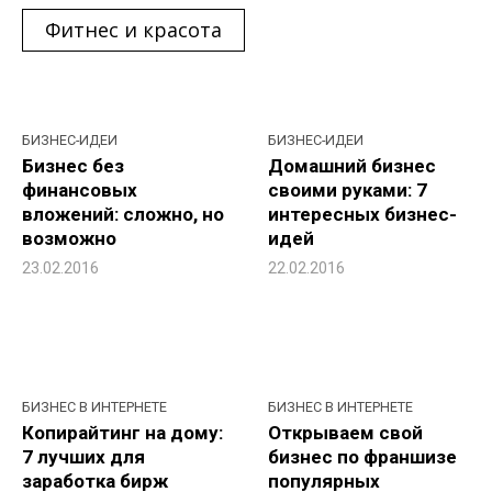
Фитнес и красота
БИЗНЕС-ИДЕИ
БИЗНЕС-ИДЕИ
Бизнес без
Домашний бизнес
финансовых
своими руками: 7
вложений: сложно, но
интересных бизнес-
возможно
идей
23.02.2016
22.02.2016
БИЗНЕС В ИНТЕРНЕТЕ
БИЗНЕС В ИНТЕРНЕТЕ
Копирайтинг на дому:
Открываем свой
7 лучших для
бизнес по франшизе
заработка бирж
популярных