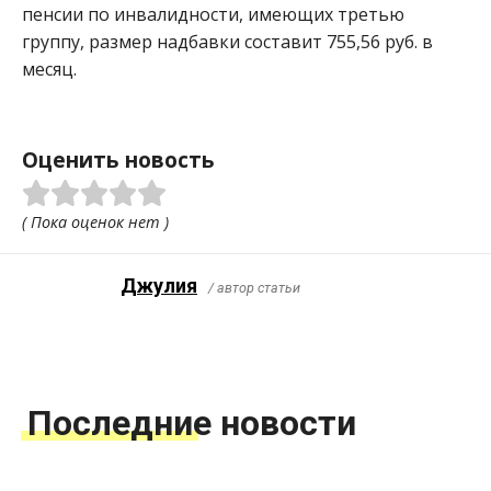
пенсии по инвалидности, имеющих третью
группу, размер надбавки составит 755,56 руб. в
месяц.
Оценить новость
( Пока оценок нет )
Джулия
/ автор статьи
Последние новости