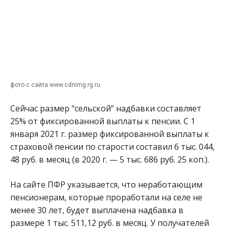
фото с сайта www.cdnimg.rg.ru
Сейчас размер “сельской” надбавки составляет
25% от фиксированной выплаты к пенсии. С 1
января 2021 г. размер фиксированной выплаты к
страховой пенсии по старости составил 6 тыс. 044,
48 руб. в месяц (в 2020 г. — 5 тыс. 686 руб. 25 коп.).
На сайте ПФР указывается, что неработающим
пенсионерам, которые проработали на селе не
менее 30 лет, будет выплачена надбавка в
размере 1 тыс. 511,12 руб. в месяц. У получателей