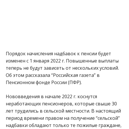
Порядок начисления надбавок к пенсии будет
изменен с 1 января 2022 г. Повышенные выплаты
теперь не будут зависеть от нескольких условий.
Об этом рассказала “Российская газета” в
Пенсионном фонде России (ПФР).
Нововведения в начале 2022 г. коснутся
неработающих пенсионеров, которые свыше 30
лет трудились в сельской местности. В настоящий
период времени правом на получение “сельской”
надбавки обладают только те пожилые граждане,