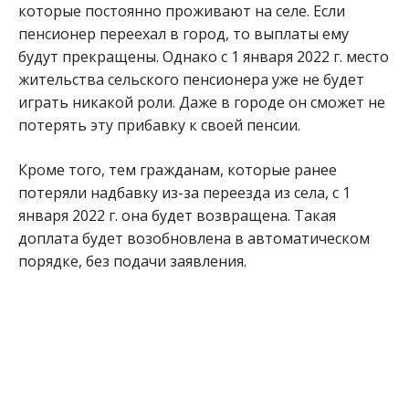
которые постоянно проживают на селе. Если
пенсионер переехал в город, то выплаты ему
будут прекращены. Однако с 1 января 2022 г. место
жительства сельского пенсионера уже не будет
играть никакой роли. Даже в городе он сможет не
потерять эту прибавку к своей пенсии.
Кроме того, тем гражданам, которые ранее
потеряли надбавку из-за переезда из села, с 1
января 2022 г. она будет возвращена. Такая
доплата будет возобновлена в автоматическом
порядке, без подачи заявления.