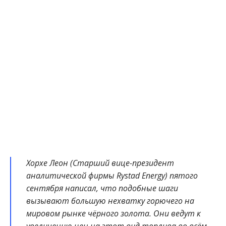
Хорхе Леон (Старший вице-президент
аналитической фирмы Rystad Energy) пятого
сентября написал, что подобные шаги
вызывают большую нехватку горючего на
мировом рынке чёрного золота. Они ведут к