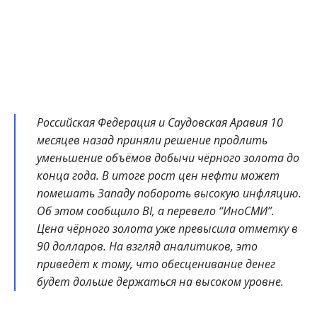
Российская Федерация и Саудовская Аравия 10
месяцев назад приняли решение продлить
уменьшение объёмов добычи чёрного золота до
конца года. В итоге рост цен нефти может
помешать Западу побороть высокую инфляцию.
Об этом сообщило BI, а перевело “ИноСМИ”.
Цена чёрного золота уже превысила отметку в
90 долларов. На взгляд аналитиков, это
приведёт к тому, что обесценивание денег
будет дольше держаться на высоком уровне.