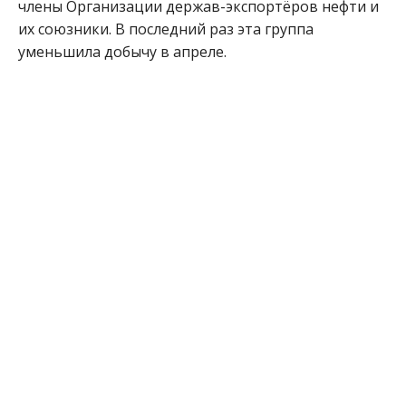
члены Организации держав-экспортёров нефти и
их союзники. В последний раз эта группа
уменьшила добычу в апреле.