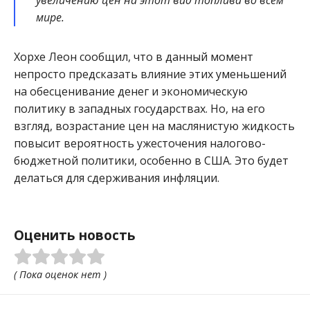
увеличению цен на этот вид топлива во всём
мире.
Хорхе Леон сообщил, что в данный момент
непросто предсказать влияние этих уменьшений
на обесценивание денег и экономическую
политику в западных государствах. Но, на его
взгляд, возрастание цен на маслянистую жидкость
повысит вероятность ужесточения налогово-
бюджетной политики, особенно в США. Это будет
делаться для сдерживания инфляции.
Оценить новость
( Пока оценок нет )