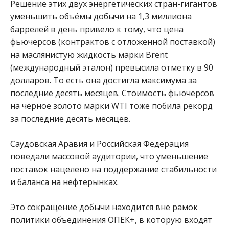
Решение этих двух энергетических стран-гигантов
уменьшить объёмы добычи на 1,3 миллиона
баррелей в день привело к тому, что цена
фьючерсов (контрактов с отложенной поставкой)
на маслянистую жидкость марки Brent
(международный эталон) превысила отметку в 90
долларов. То есть она достигла максимума за
последние десять месяцев. Стоимость фьючерсов
на чёрное золото марки WTI тоже побила рекорд
за последние десять месяцев.
Саудовская Аравия и Российская Федерация
поведали массовой аудитории, что уменьшение
поставок нацелено на поддержание стабильности
и баланса на нефтерынках.
Это сокращение добычи находится вне рамок
политики объединения ОПЕК+, в которую входят