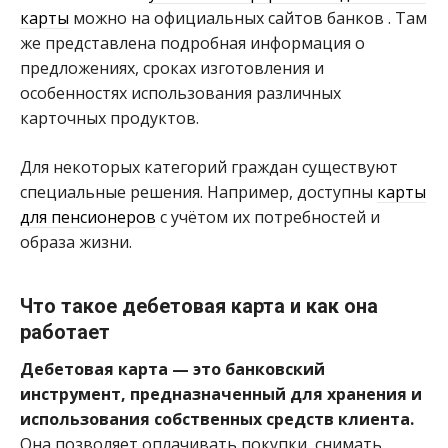
карты
можно на официальных сайтов банков . Там
же представлена подробная информация о
предложениях, сроках изготовления и
особенностях использования различных
карточных продуктов.
Для некоторых категорий граждан существуют
специальные решения. Например, доступны
карты
для пенсионеров
с учётом их потребностей и
образа жизни.
Что такое дебетовая карта и как она
работает
Дебетовая карта — это банковский
инструмент, предназначенный для хранения и
использования собственных средств клиента.
Она позволяет оплачивать покупки, снимать