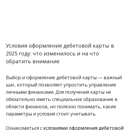
Условия оформления дебетовой карты в
2025 году: что изменилось и на что
обратить внимание
Выбор и оформление дебетовой карты — важный
шаг, который позволяет упростить управление
личными финансами. Для получения карты не
обязательно иметь специальное образование в
области финансов, но полезно понимать, какие
параметры и условия стоит учитывать.
Ознакомиться с
условиями оформления дебетовой