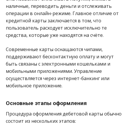
наличные, переводить деньги и отслеживать
операции в онлайн-режиме. Главное отличие от
кредитной карты заключается в том, что
пользователь расходует исключительно те
средства, которые уже находятся на счёте.
Современные карты оснащаются чипами,
поддерживают бесконтактную оплату и могут
быть связаны с электронными кошельками и
мобильными приложениями. Управление
осуществляется через интернет-банкинг или
мобильное приложение.
Основные этапы оформления
Процедура оформления дебетовой карты обычно
состоит из нескольких этапов: