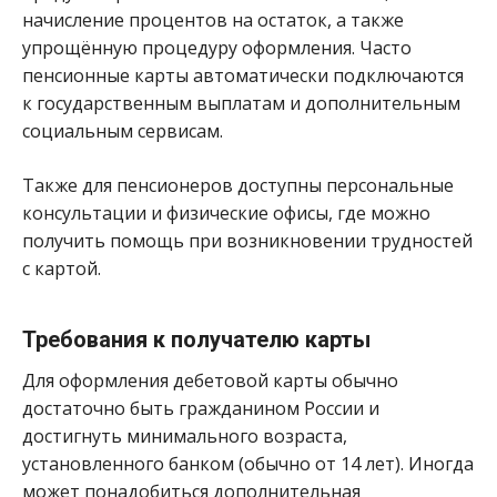
начисление процентов на остаток, а также
упрощённую процедуру оформления. Часто
пенсионные карты автоматически подключаются
к государственным выплатам и дополнительным
социальным сервисам.
Также для пенсионеров доступны персональные
консультации и физические офисы, где можно
получить помощь при возникновении трудностей
с картой.
Требования к получателю карты
Для оформления дебетовой карты обычно
достаточно быть гражданином России и
достигнуть минимального возраста,
установленного банком (обычно от 14 лет). Иногда
может понадобиться дополнительная