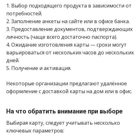
1. Выбор подходящего продукта в зависимости от
потребностей.
2. Заполнение анкеты на сайте или в офисе банка.
3. Предоставление документов, подтверждающих
личность (чаще всего достаточно паспорта).
4. Ожидание изготовления карты — сроки могут
варьироваться от нескольких часов до нескольких
дней.
5. Получение и активация.
Некоторые организации предлагают удалённое
оформление с доставкой карты на дом или в офис.
На что обратить внимание при выборе
Выбирая карту, следует учитывать несколько
ключевых параметров: