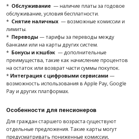
*
Обслуживание
— наличие платы за годовое
обслуживание, условия бесплатности.
*
Снятие наличных
— возможные комиссии и
лимиты.
*
Переводы
— тарифы за переводы между
банками или на карты других систем.
*
Бонусы и кэшбэк
— дополнительные
преимущества, такие как начисление процентов
на остаток или возврат части суммы покупок.
*
Интеграция с цифровыми сервисами
—
возможность использования в Apple Pay, Google
Pay и других платформах.
Особенности для пенсионеров
Для граждан старшего возраста существуют
отдельные предложения. Такие карты могут
предусматривать пониженные комиссии,