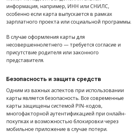
информация, например, ИНН или СНИЛС,
особенно если карта выпускается в рамках
зарплатного проекта или социальной программы.
В случае оформления карты для
несовершеннолетнего — требуется согласие и
присутствие родителя или законного
представителя.
Безопасность и защита средств
Одним из важных аспектов при использовании
карты является безопасность. Все современные
карты защищены системой PIN-кодов,
многофакторной аутентификацией при онлайн-
покупках и возможностью блокировки через
мобильное приложение в случае потери.