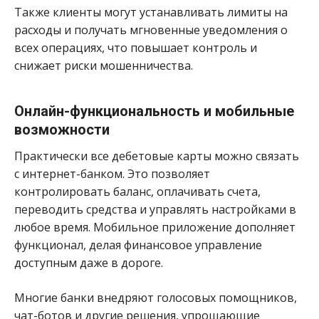
Также клиенты могут устанавливать лимиты на
расходы и получать мгновенные уведомления о
всех операциях, что повышает контроль и
снижает риски мошенничества.
Онлайн-функциональность и мобильные
возможности
Практически все дебетовые карты можно связать
с интернет-банком. Это позволяет
контролировать баланс, оплачивать счета,
переводить средства и управлять настройками в
любое время. Мобильное приложение дополняет
функционал, делая финансовое управление
доступным даже в дороге.
Многие банки внедряют голосовых помощников,
чат-ботов и другие решения, упрощающие