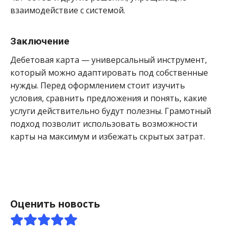
взаимодействие с системой.
Заключение
Дебетовая карта — универсальный инструмент,
который можно адаптировать под собственные
нужды. Перед оформлением стоит изучить
условия, сравнить предложения и понять, какие
услуги действительно будут полезны. Грамотный
подход позволит использовать возможности
карты на максимум и избежать скрытых затрат.
Оценить новость