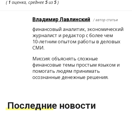
(
1
оценка, среднее
5
из
5
)
Владимир Лавлинский
/ автор статьи
финансовый аналитик, экономический
журналист и редактор с более чем
10‑летним опытом работы в деловых
СМИ.
Миссия: объяснять сложные
финансовые темы простым языком и
помогать людям принимать
осознанные денежные решения.
Последние новости