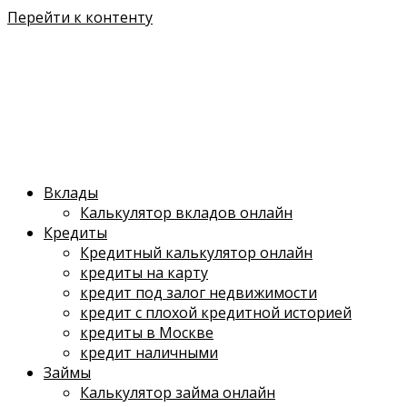
Перейти к контенту
Вклады
Калькулятор вкладов онлайн
Кредиты
Кредитный калькулятор онлайн
кредиты на карту
кредит под залог недвижимости
кредит с плохой кредитной историей
кредиты в Москве
кредит наличными
Займы
Калькулятор займа онлайн