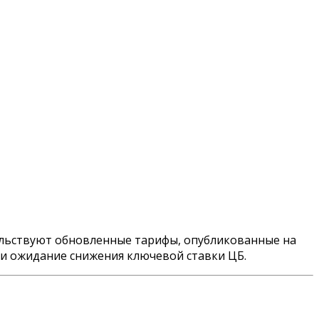
тельствуют обновленные тарифы, опубликованные на
 и ожидание снижения ключевой ставки ЦБ.