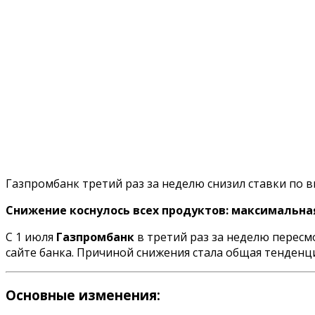
Газпромбанк третий раз за неделю снизил ставки по 
Снижение коснулось всех продуктов: максимальна
С 1 июля
Газпромбанк
в третий раз за неделю пересм
сайте банка. Причиной снижения стала общая тенден
Основные изменения: