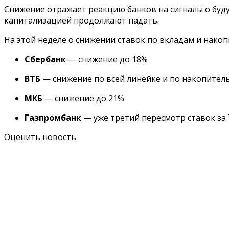
Снижение отражает реакцию банков на сигналы о бу
капитализацией продолжают падать.
На этой неделе о снижении ставок по вкладам и нак
Сбербанк
— снижение до 18%
ВТБ
— снижение по всей линейке и по накопител
МКБ
— снижение до 21%
Газпромбанк
— уже третий пересмотр ставок за 
Оценить новость