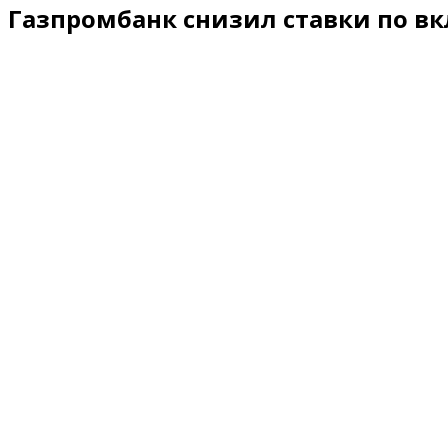
Газпромбанк снизил ставки по в