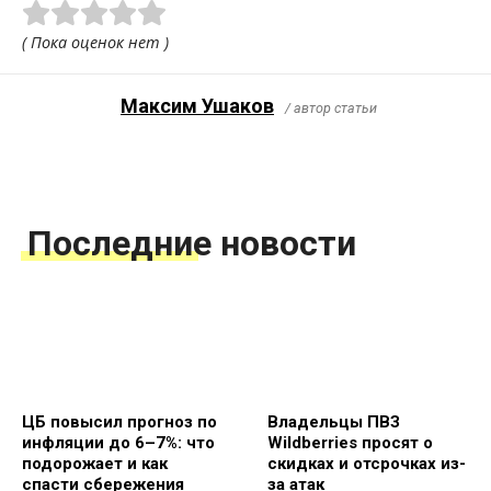
( Пока оценок нет )
Максим Ушаков
/ автор статьи
Последние новости
ЦБ повысил прогноз по
Владельцы ПВЗ
инфляции до 6–7%: что
Wildberries просят о
подорожает и как
скидках и отсрочках из-
спасти сбережения
за атак