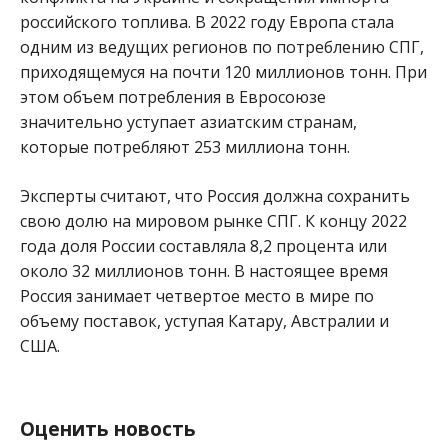
российского топлива. В 2022 году Европа стала
одним из ведущих регионов по потреблению СПГ,
приходящемуся на почти 120 миллионов тонн. При
этом объем потребления в Евросоюзе
значительно уступает азиатским странам,
которые потребляют 253 миллиона тонн.
Эксперты считают, что Россия должна сохранить
свою долю на мировом рынке СПГ. К концу 2022
года доля России составляла 8,2 процента или
около 32 миллионов тонн. В настоящее время
Россия занимает четвертое место в мире по
объему поставок, уступая Катару, Австралии и
США.
Оценить новость