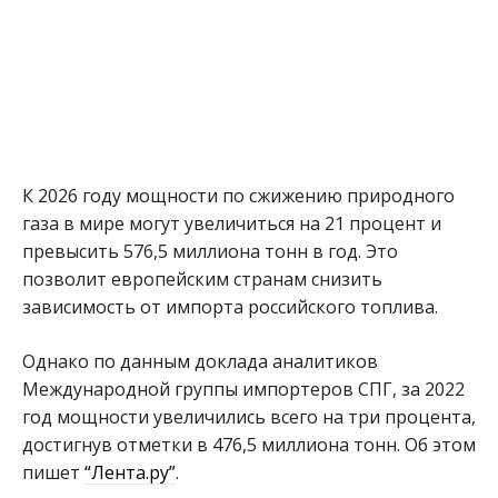
К 2026 году мощности по сжижению природного
газа в мире могут увеличиться на 21 процент и
превысить 576,5 миллиона тонн в год. Это
позволит европейским странам снизить
зависимость от импорта российского топлива.
Однако по данным доклада аналитиков
Международной группы импортеров СПГ, за 2022
год мощности увеличились всего на три процента,
достигнув отметки в 476,5 миллиона тонн. Об этом
пишет
“Лента.ру”
.