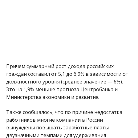
Причем суммарный рост дохода российских
граждан составил от 5,1 до 6,9% в зависимости от
должностного уровня (среднее значение — 6%).
Это на 1,9% меньше прогноза Центробанка и
Министерства экономики и развития.
Также сообщалось, что по причине недостатка
работников многие компании в России
вынуждены повышать заработные платы
двузначными темпами для удерживания