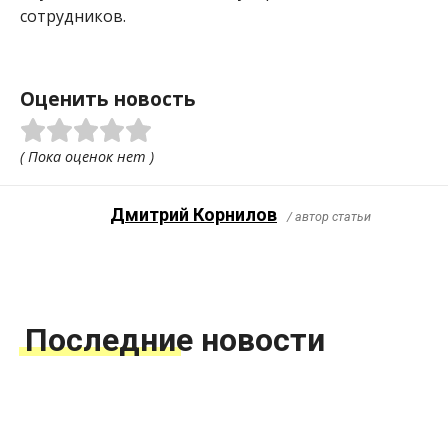
сотрудников.
Оценить новость
( Пока оценок нет )
Дмитрий Корнилов
/ автор статьи
Последние новости