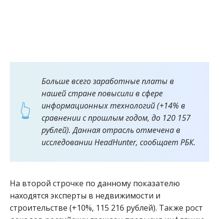
Больше всего заработные платы в
нашей стране повысили в сфере
информационных технологий (+14% в
сравнении с прошлым годом, до 120 157
рублей). Данная отрасль отмечена в
исследовании HeadHunter, сообщает РБК.
На второй строчке по данному показателю
находятся эксперты в недвижимости и
строительстве (+10%, 115 216 рублей). Также рост