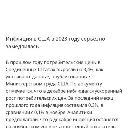
Инфляция в США в 2023 году серьезно
замедлилась
В прошлом году потребительские цены в
Соединенных Штатах выросли на 3,4%, как
указывают данные, опубликованные
Министерством труда США. По документу
отмечается, что в декабре наблюдался ускоренный
рост потребительских цен. За последний месяц
прошлого года инфляция составила 0,3%, в
сравнении с 0,1% в ноябре. Аналитики
предполагали, что в декабре инфляция останется
на ноябрьском уровне, а ежегодный показатель