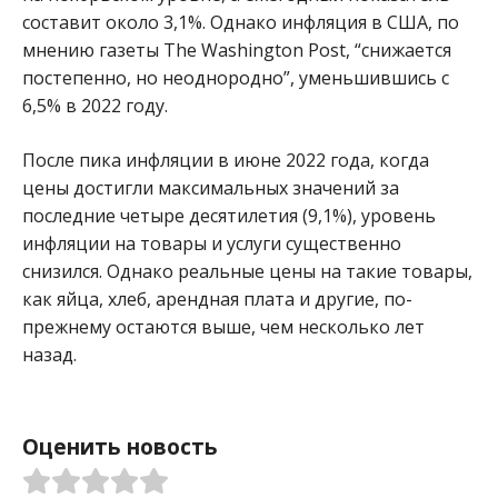
составит около 3,1%. Однако инфляция в США, по
мнению газеты The Washington Post, “снижается
постепенно, но неоднородно”, уменьшившись с
6,5% в 2022 году.
После пика инфляции в июне 2022 года, когда
цены достигли максимальных значений за
последние четыре десятилетия (9,1%), уровень
инфляции на товары и услуги существенно
снизился. Однако реальные цены на такие товары,
как яйца, хлеб, арендная плата и другие, по-
прежнему остаются выше, чем несколько лет
назад.
Оценить новость