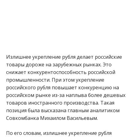
Излишнее укрепление рубля делает российские
товары дороже на зарубежных рынках. Это
снижает конкурентоспособность российской
промышленности. При этом укрепление
российского рубля повышает конкуренцию на
российском рынке из-за наплыва более дешевых
товаров иностранного производства. Такая
позиция была высказана главным аналитиком
Совкомбанка Михаилом Васильевым.
По его словам, излишнее укрепление рубля