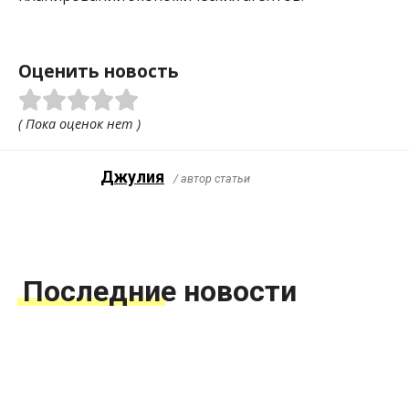
Оценить новость
( Пока оценок нет )
Джулия
/ автор статьи
Последние новости