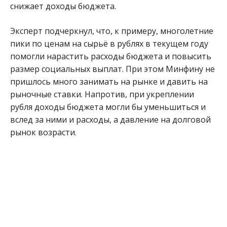
снижает доходы бюджета.
Эксперт подчеркнул, что, к примеру, многолетние
пики по ценам на сырьё в рублях в текущем году
помогли нарастить расходы бюджета и повысить
размер социальных выплат. При этом Минфину не
пришлось много занимать на рынке и давить на
рыночные ставки. Напротив, при укреплении
рубля доходы бюджета могли бы уменьшиться и
вслед за ними и расходы, а давление на долговой
рынок возрасти.