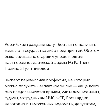
Российские граждане могут бесплатно получать
жилье от государства либо предприятий. Об этом
было рассказано старшим управляющим
партнером юридической фирмы PG Partners
Полиной Гусятниковой.
Эксперт перечислила профессии, на которых
можно получить бесплатное жилье — чаще всего
оно предоставляется врачам, учителям, военным,
судьям, сотрудникам МЧС, ФСБ, Росгвардии,
налоговых и таможенных ведомств, депутатам,