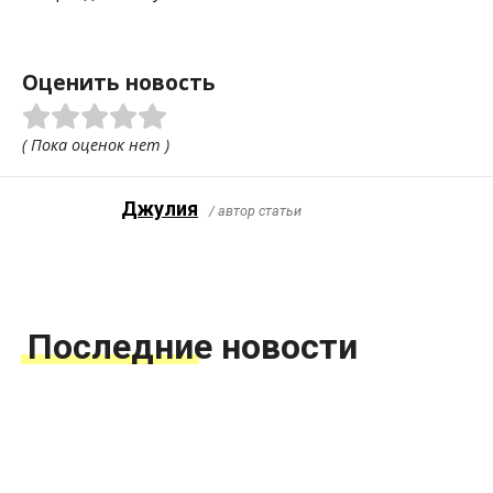
Оценить новость
( Пока оценок нет )
Джулия
/ автор статьи
Последние новости