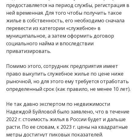
предоставляется на период службы, регистрация в
ней временная. Для того чтобы получить такое
жилье в собственность, его необходимо сначала
перевести из категории «служебное» в
муниципальное, а затем оформить договор
социального найма и впоследствии
приватизировать.
Помимо этого, сотрудник предприятия имеет
право выкупить служебное жилье по цене ниже
рыночной, но для этого ему требуется отработать
определенный срок (как правило, не менее 10 лет).
Не так давно экспертом по недвижимости
Надеждой Буйловой было заявлено, что в течение
2022 г. стоимость жилья в России будет и дальше
расти. По ее словам, к 2023 г. цены на квадратные
метры достигнут пиковых показателей.