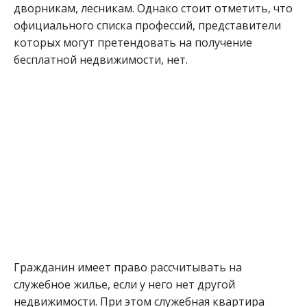
дворникам, лесникам. Однако стоит отметить, что
официального списка профессий, представители
которых могут претендовать на получение
бесплатной недвижимости, нет.
Гражданин имеет право рассчитывать на
служебное жилье, если у него нет другой
недвижимости. При этом служебная квартира