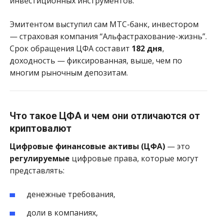
инвестиционных инструментов.
Эмитентом выступил сам МТС-банк, инвестором
— страховая компания “Альфастрахование-жизнь”.
Срок обращения ЦФА составит
182 дня
,
доходность — фиксированная, выше, чем по
многим рыночным депозитам.
Что такое ЦФА и чем они отличаются от
криптовалют
Цифровые финансовые активы (ЦФА)
— это
регулируемые
цифровые права, которые могут
представлять:
денежные требования,
доли в компаниях,