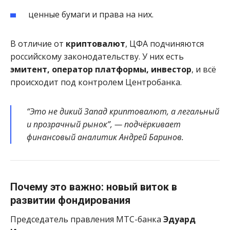
ценные бумаги и права на них.
В отличие от
криптовалют
, ЦФА подчиняются
российскому законодательству. У них есть
эмитент, оператор платформы, инвестор
, и всё
происходит под контролем Центробанка.
“Это не дикий Запад криптовалют, а легальный
и прозрачный рынок”, — подчёркивает
финансовый аналитик Андрей Баринов.
Почему это важно: новый виток в
развитии фондирования
Председатель правления МТС-банка
Эдуард