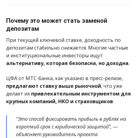
Почему это может стать заменой
депозитам
При текущей ключевой ставке, доходность по
депозитам стабильно снижается. Многие частные
и институциональные инвесторы ищут
альтернативу, которая безопасна, но доходна
.
ЦФА от МТС-банка, как указано в пресс-релизе,
предлагают ставку выше рыночной
, что уже
делает их
привлекательным инструментом для
крупных компаний, НКО и страховщиков
.
“Это способ фиксировать прибыль в рублях на
короткий срок с юридической защитой”, —
объясняет руководитель проекта