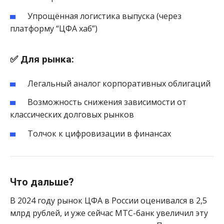
Упрощённая логистика выпуска (через
платформу “ЦФА хаб”)
✅ Для рынка:
Легальный аналог корпоративных облигаций
Возможность снижения зависимости от
классических долговых рынков
Толчок к цифровизации в финансах
Что дальше?
В 2024 году рынок ЦФА в России оценивался в 2,5
млрд рублей, и уже сейчас МТС-банк увеличил эту