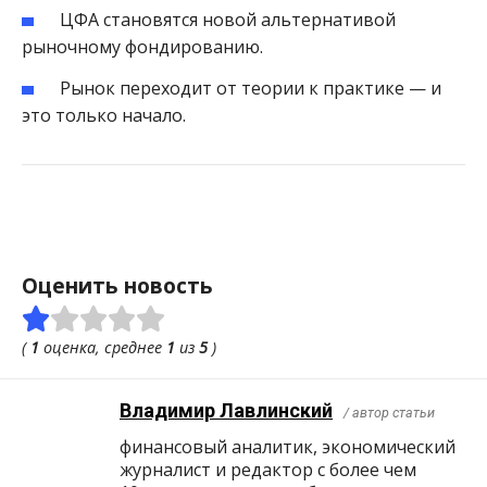
ЦФА становятся новой альтернативой
рыночному фондированию.
Рынок переходит от теории к практике — и
это только начало.
Оценить новость
(
1
оценка, среднее
1
из
5
)
Владимир Лавлинский
/ автор статьи
финансовый аналитик, экономический
журналист и редактор с более чем