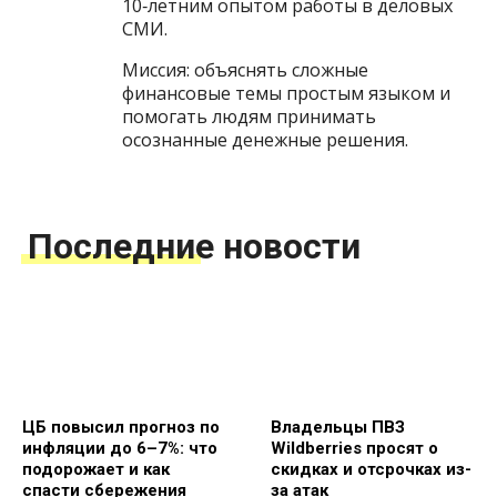
10‑летним опытом работы в деловых
СМИ.
Миссия: объяснять сложные
финансовые темы простым языком и
помогать людям принимать
осознанные денежные решения.
Последние новости
ЦБ повысил прогноз по
Владельцы ПВЗ
инфляции до 6–7%: что
Wildberries просят о
подорожает и как
скидках и отсрочках из-
спасти сбережения
за атак