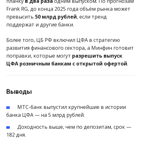
планку
в два раза
одним выпуском. По прогнозам
Frank RG, до конца 2025 года объём рынка может
превысить
50 млрд рублей
, если тренд
поддержат и другие банки.
Более того, ЦБ РФ включил ЦФА в стратегию
развития финансового сектора, а Минфин готовит
поправки, которые могут
разрешить выпуск
ЦФА розничным банкам с открытой офертой
.
Выводы
МТС-банк выпустил крупнейшие в истории
банка ЦФА — на 5 млрд рублей.
Доходность выше, чем по депозитам, срок —
182 дня.