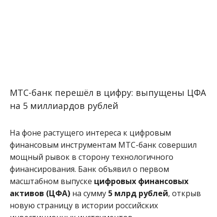
МТС-банк перешёл в цифру: выпущены ЦФА
на 5 миллиардов рублей
На фоне растущего интереса к цифровым
финансовым инструментам МТС-банк совершил
мощный рывок в сторону технологичного
финансирования. Банк объявил о первом
масштабном выпуске
цифровых финансовых
активов (ЦФА)
на сумму
5 млрд рублей
, открыв
новую страницу в истории российских