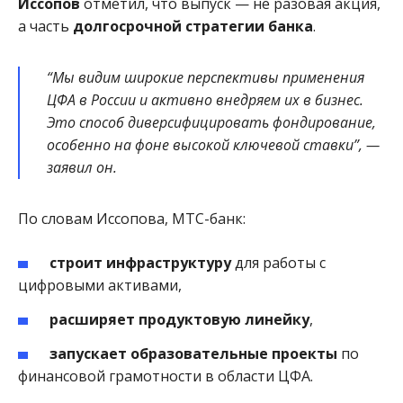
Иссопов
отметил, что выпуск — не разовая акция,
а часть
долгосрочной стратегии банка
.
“Мы видим широкие перспективы применения
ЦФА в России и активно внедряем их в бизнес.
Это способ диверсифицировать фондирование,
особенно на фоне высокой ключевой ставки”, —
заявил он.
По словам Иссопова, МТС-банк:
строит инфраструктуру
для работы с
цифровыми активами,
расширяет продуктовую линейку
,
запускает образовательные проекты
по
финансовой грамотности в области ЦФА.