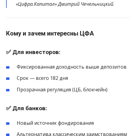
«Цифра.Капитал» Дмитрий Чечельницкий.
Кому и зачем интересны ЦФА
✅ Для инвесторов:
Фиксированная доходность выше депозитов
Срок — всего 182 дня
Прозрачная регуляция (ЦБ, блокчейн)
✅ Для банков:
Новый источник фондирования
Альтернатива классическим заимствованиям