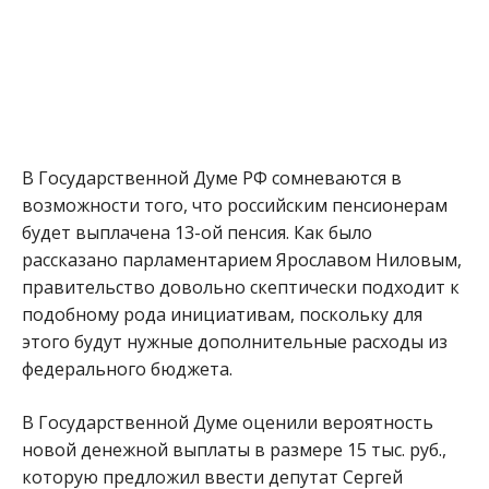
В Государственной Думе РФ сомневаются в
возможности того, что российским пенсионерам
будет выплачена 13-ой пенсия. Как было
рассказано парламентарием Ярославом Ниловым,
правительство довольно скептически подходит к
подобному рода инициативам, поскольку для
этого будут нужные дополнительные расходы из
федерального бюджета.
В Государственной Думе оценили вероятность
новой денежной выплаты в размере 15 тыс. руб.,
которую предложил ввести депутат Сергей