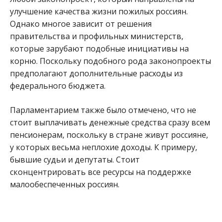
улучшение качества жизни пожилых россиян.
Однако многое зависит от решения
правительства и профильных министерств,
которые зарубают подобные инициативы на
корню. Поскольку подобного рода законопроекты
предполагают дополнительные расходы из
федерального бюджета.
Парламентарием также было отмечено, что не
стоит выплачивать денежные средства сразу всем
пенсионерам, поскольку в стране живут россияне,
у которых весьма неплохие доходы. К примеру,
бывшие судьи и депутаты. Стоит
сконцентрировать все ресурсы на поддержке
малообеспеченных россиян.