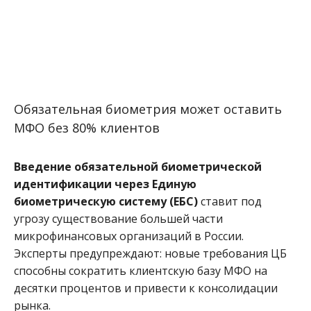
Обязательная биометрия может оставить
МФО без 80% клиентов
Введение обязательной биометрической
идентификации через Единую
биометрическую систему (ЕБС)
ставит под
угрозу существование большей части
микрофинансовых организаций в России.
Эксперты предупреждают: новые требования ЦБ
способны сократить клиентскую базу МФО на
десятки процентов и привести к консолидации
рынка.