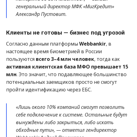
генеральный директор МФК «МигКредит»
Александр Пустовит.
Клиенты не готовы — бизнес под угрозой
Согласно данным платформы
Webbankir
, в
настоящее время биометрией в России
пользуются
всего 3–4 млн человек
, тогда как
активная клиентская база МФО превышает 15
млн
. Это значит, что подавляющее большинство
потенциальных заемщиков просто не смогут
пройти идентификацию через ЕБС.
«Лишь около 10% компаний смогут позволить
себе подключение к системе. Остальные будут
вынуждены либо закрыться, либо искать
обходные пути», — отметил гендиректор