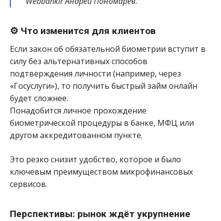
Webbankir Андрей Пономарев.
⚙️ Что изменится для клиентов
Если закон об обязательной биометрии вступит в
силу без альтернативных способов
подтверждения личности (например, через
«Госуслуги»), то получить быстрый займ онлайн
будет сложнее.
Понадобится личное прохождение
биометрической процедуры в банке, МФЦ или
другом аккредитованном пункте.
Это резко снизит удобство, которое и было
ключевым преимуществом микрофинансовых
сервисов.
Перспективы: рынок ждёт укрупнение