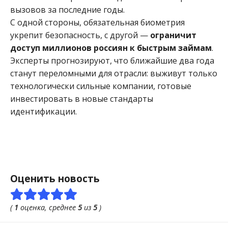
вызовов за последние годы.
С одной стороны, обязательная биометрия
укрепит безопасность, с другой —
ограничит
доступ миллионов россиян к быстрым займам
.
Эксперты прогнозируют, что ближайшие два года
станут переломными для отрасли: выживут только
технологически сильные компании, готовые
инвестировать в новые стандарты
идентификации.
Оценить новость
(
1
оценка, среднее
5
из
5
)