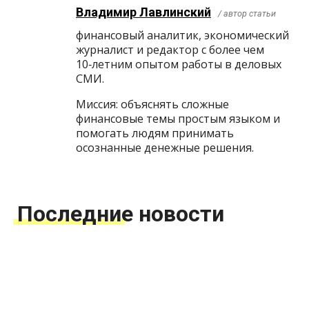
Владимир Лавлинский
/ автор статьи
финансовый аналитик, экономический
журналист и редактор с более чем
10‑летним опытом работы в деловых
СМИ.
Миссия: объяснять сложные
финансовые темы простым языком и
помогать людям принимать
осознанные денежные решения.
Последние новости