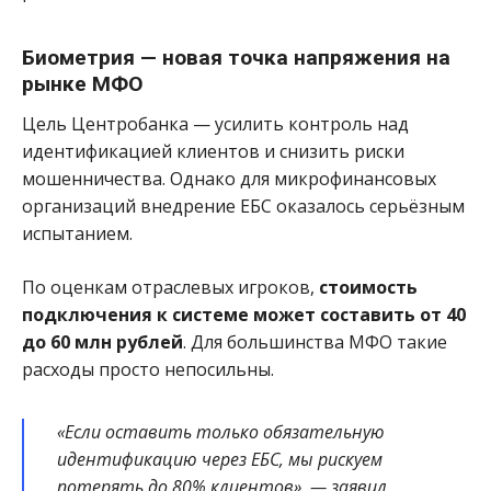
Биометрия — новая точка напряжения на
рынке МФО
Цель Центробанка — усилить контроль над
идентификацией клиентов и снизить риски
мошенничества. Однако для микрофинансовых
организаций внедрение ЕБС оказалось серьёзным
испытанием.
По оценкам отраслевых игроков,
стоимость
подключения к системе может составить от 40
до 60 млн рублей
. Для большинства МФО такие
расходы просто непосильны.
«Если оставить только обязательную
идентификацию через ЕБС, мы рискуем
потерять до 80% клиентов», — заявил