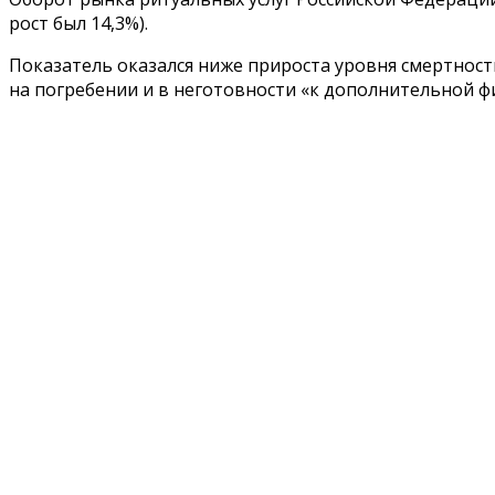
рост был 14,3%).
Показатель оказался ниже прироста уровня смертности
на погребении и в неготовности «к дополнительной ф