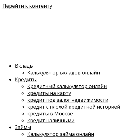
Перейти к контенту
Вклады
Калькулятор вкладов онлайн
Кредиты
Кредитный калькулятор онлайн
кредиты на карту
кредит под залог недвижимости
кредит с плохой кредитной историей
кредиты в Москве
кредит наличными
Займы
Калькулятор займа онлайн