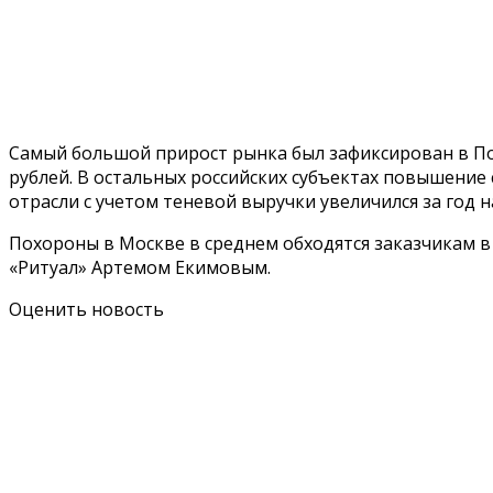
Самый большой прирост рынка был зафиксирован в По
рублей. В остальных российских субъектах повышение
отрасли с учетом теневой выручки увеличился за год н
Похороны в Москве в среднем обходятся заказчикам в 
«Ритуал» Артемом Екимовым.
Оценить новость