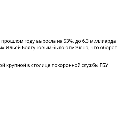
прошлом году выросла на 53%, до 6,3 миллиарда
ли» Ильей Болтуновым было отмечено, что оборот
мой крупной в столице похоронной службы ГБУ