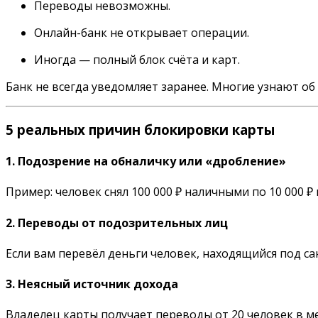
Переводы невозможны.
Онлайн-банк не открывает операции.
Иногда — полный блок счёта и карт.
Банк не всегда уведомляет заранее. Многие узнают об 
5 реальных причин блокировки карты
1.
Подозрение на обналичку или «дробление»
Пример: человек снял 100 000 ₽ наличными по 10 000 
2.
Переводы от подозрительных лиц
Если вам перевёл деньги человек, находящийся под са
3.
Неясный источник дохода
Владелец карты получает переводы от 20 человек в ме