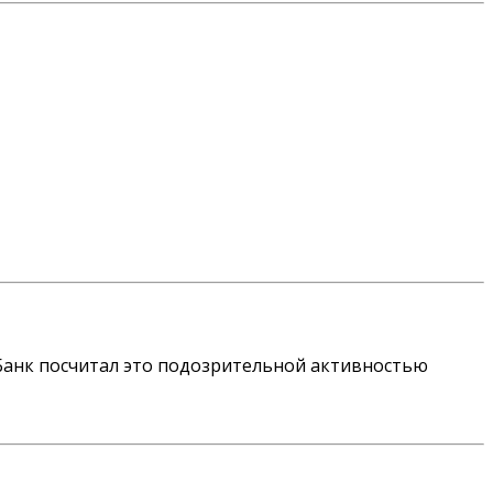
. Банк посчитал это подозрительной активностью