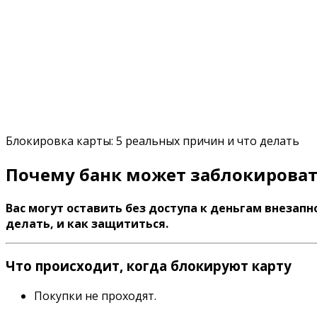
Блокировка карты: 5 реальных причин и что делать
Почему банк может заблокировать
Вас могут оставить без доступа к деньгам внезапн
делать, и как защититься.
Что происходит, когда блокируют карту
Покупки не проходят.