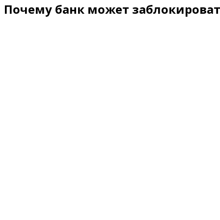
Почему банк может заблокироват