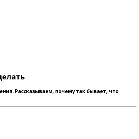
делать
ения. Рассказываем, почему так бывает, что