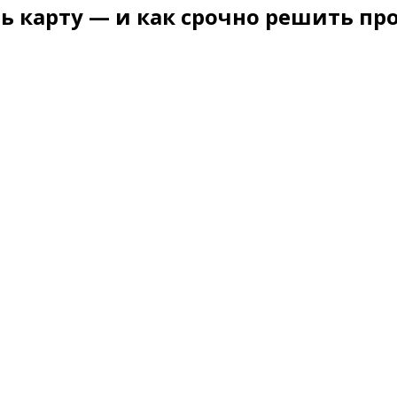
ь карту — и как срочно решить пр