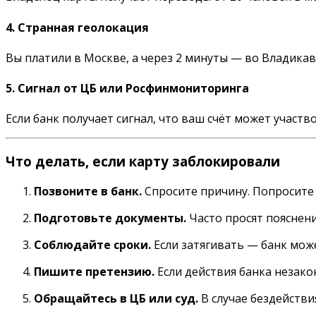
4.
Странная геолокация
Вы платили в Москве, а через 2 минуты — во Владика
5.
Сигнал от ЦБ или Росфинмониторинга
Если банк получает сигнал, что ваш счёт может участ
Что делать, если карту заблокировали
Позвоните в банк.
Спросите причину. Попросите
Подготовьте документы.
Часто просят пояснени
Соблюдайте сроки.
Если затягивать — банк мож
Пишите претензию.
Если действия банка незако
Обращайтесь в ЦБ или суд.
В случае бездействи