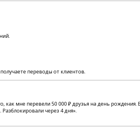
ний.
 получаете переводы от клиентов.
о, как мне перевели 50 000 ₽ друзья на день рождения
 Разблокировали через 4 дня».