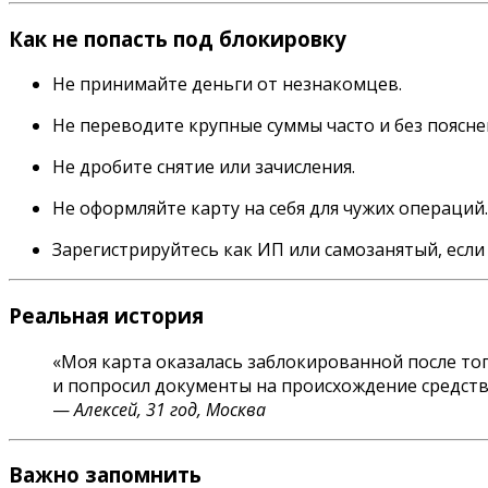
Как не попасть под блокировку
Не принимайте деньги от незнакомцев.
Не переводите крупные суммы часто и без поясне
Не дробите снятие или зачисления.
Не оформляйте карту на себя для чужих операций.
Зарегистрируйтесь как ИП или самозанятый, если
Реальная история
«Моя карта оказалась заблокированной после тог
и попросил документы на происхождение средств.
—
Алексей, 31 год, Москва
Важно запомнить