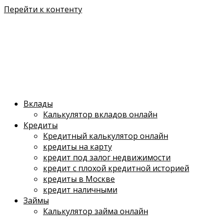
Перейти к контенту
Вклады
Калькулятор вкладов онлайн
Кредиты
Кредитный калькулятор онлайн
кредиты на карту
кредит под залог недвижимости
кредит с плохой кредитной историей
кредиты в Москве
кредит наличными
Займы
Калькулятор займа онлайн