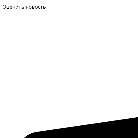
Оценить новость