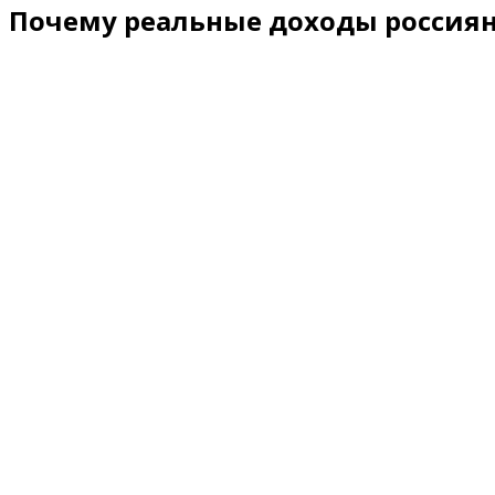
Почему реальные доходы россия