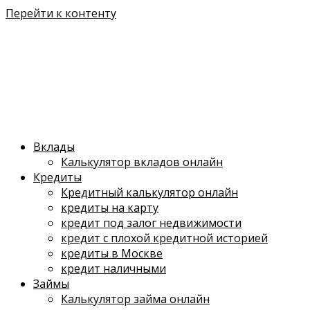
Перейти к контенту
Вклады
Калькулятор вкладов онлайн
Кредиты
Кредитный калькулятор онлайн
кредиты на карту
кредит под залог недвижимости
кредит с плохой кредитной историей
кредиты в Москве
кредит наличными
Займы
Калькулятор займа онлайн