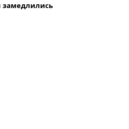
н замедлились