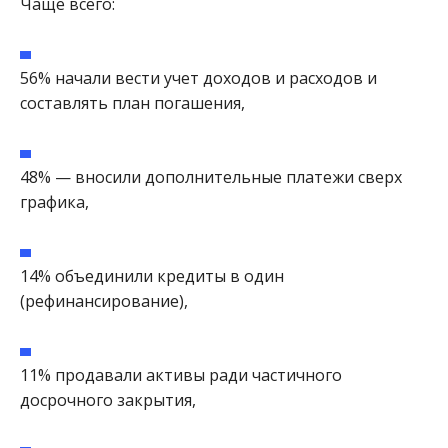
Чаще всего:
56% начали вести учет доходов и расходов и
составлять план погашения,
48% — вносили дополнительные платежи сверх
графика,
14% объединили кредиты в один
(рефинансирование),
11% продавали активы ради частичного
досрочного закрытия,