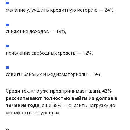
желание улучшить кредитную историю — 24%,
снижение доходов — 19%,
появление свободных средств — 12%,
советы близких и медиаматериалы — 9%.
Среди тех, кто уже предпринимает шаги,
42%
рассчитывают полностью выйти из долгов в
течение года
, еще 38% — снизить нагрузку до
«комфортного уровня».