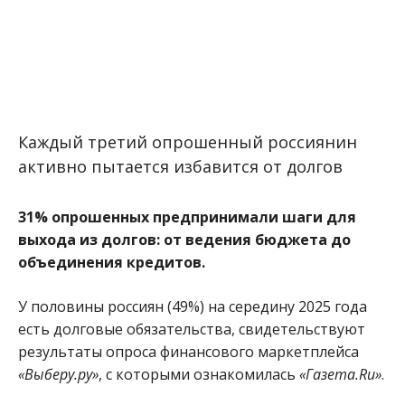
Каждый третий опрошенный россиянин
активно пытается избавится от долгов
31% опрошенных предпринимали шаги для
выхода из долгов: от ведения бюджета до
объединения кредитов.
У половины россиян (49%) на середину 2025 года
есть долговые обязательства, свидетельствуют
результаты опроса финансового маркетплейса
«Выберу.ру»
, с которыми ознакомилась
«Газета.Ru»
.