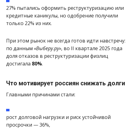
27% пытались оформить реструктуризацию или
кредитные каникулы, но одобрение получили
только 22% из них.
При этом рынок не всегда готов идти навстречу:
по данным
«Выберу.ру»
, во II квартале 2025 года
доля отказов в реструктуризации физлиц
достигала
80%
.
Что мотивирует россиян снижать долги
Главными причинами стали:
рост долговой нагрузки и риск устойчивой
просрочки — 36%,