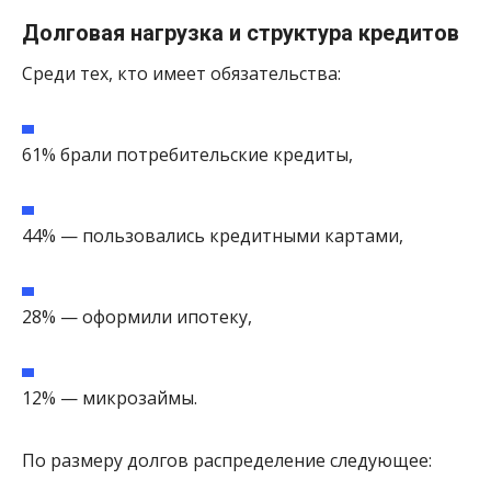
Долговая нагрузка и структура кредитов
Среди тех, кто имеет обязательства:
61% брали потребительские кредиты,
44% — пользовались кредитными картами,
28% — оформили ипотеку,
12% — микрозаймы.
По размеру долгов распределение следующее: