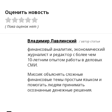
Оценить новость
( Пока оценок нет )
Владимир Лавлинский
/ автор статьи
финансовый аналитик, экономический
журналист и редактор с более чем
10‑летним опытом работы в деловых
СМИ.
Миссия: объяснять сложные
финансовые темы простым языком и
помогать людям принимать
осознанные денежные решения.