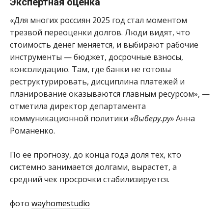
Экспертная оценка
«Для многих россиян 2025 год стал моментом
трезвой переоценки долгов. Люди видят, что
стоимость денег меняется, и выбирают рабочие
инструменты — бюджет, досрочные взносы,
консолидацию. Там, где банки не готовы
реструктурировать, дисциплина платежей и
планирование оказываются главным ресурсом», —
отметила директор департамента
коммуникационной политики
«Выберу.ру»
Анна
Романенко.
По ее прогнозу, до конца года доля тех, кто
системно занимается долгами, вырастет, а
средний чек просрочки стабилизируется.
фото
wayhomestudio