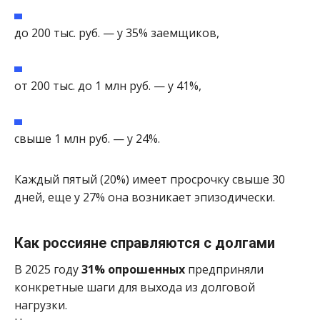
до 200 тыс. руб. — у 35% заемщиков,
от 200 тыс. до 1 млн руб. — у 41%,
свыше 1 млн руб. — у 24%.
Каждый пятый (20%) имеет просрочку свыше 30
дней, еще у 27% она возникает эпизодически.
Как россияне справляются с долгами
В 2025 году
31% опрошенных
предприняли
конкретные шаги для выхода из долговой
нагрузки.