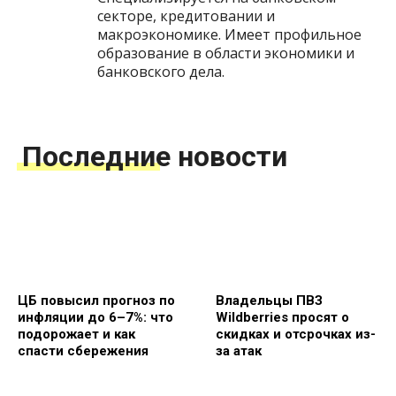
секторе, кредитовании и
макроэкономике. Имеет профильное
образование в области экономики и
банковского дела.
Последние новости
ЦБ повысил прогноз по
Владельцы ПВЗ
инфляции до 6–7%: что
Wildberries просят о
подорожает и как
скидках и отсрочках из-
спасти сбережения
за атак