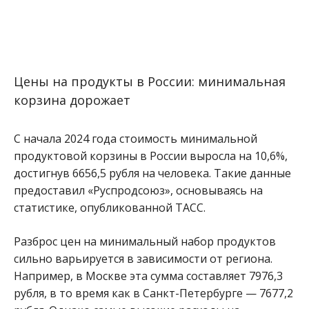
Цены на продукты в России: минимальная
корзина дорожает
С начала 2024 года стоимость минимальной
продуктовой корзины в России выросла на 10,6%,
достигнув 6656,5 рубля на человека. Такие данные
предоставил «Руспродсоюз», основываясь на
статистике, опубликованной ТАСС.
Разброс цен на минимальный набор продуктов
сильно варьируется в зависимости от региона.
Например, в Москве эта сумма составляет 7976,3
рубля, в то время как в Санкт-Петербурге — 7677,2