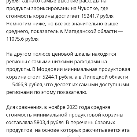
рубля. Однако самые высокие расходы на
продукты зафиксированы на Чукотке, где
стоимость корзины достигает 15241,7 рубля.
Немногим ниже, но всё же значительно выше
среднего, показатель в Магаданской области —
11075,6 рубля.
На другом полюсе ценовой шкалы находятся
регионы с самыми низкими расходами на
продукты. В Мордовии минимальная продуктовая
корзина стоит 5244,1 рубля, а в Липецкой области
— 5466,9 рубля, что делает их самыми доступными
регионами по этому показателю.
Для сравнения, в ноябре 2023 года средняя
стоимость минимальной продуктовой корзины
составляла 5803,4 рубля. В перечень базовых
продуктов, на основе которых рассчитывается эта