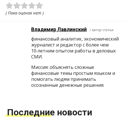
( Пока оценок нет )
Владимир Лавлинский
/ автор статьи
финансовый аналитик, экономический
журналист и редактор с более чем
10‑летним опытом работы в деловых
СМИ.
Миссия: объяснять сложные
финансовые темы простым языком и
помогать людям принимать
осознанные денежные решения.
Последние новости