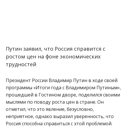
Путин заявил, что Россия справится с
ростом цен на фоне экономических
трудностей
Президент России Владимир Путин в ходе своей
программы «Итоги года с Владимиром Путиным»,
прошедшей в Гостином дворе, поделился своими
мыслями по поводу роста цен в стране. Он
отметил, что это явление, безусловно,
неприятное, однако выразил уверенность, что
Россия способна справиться с этой проблемой.