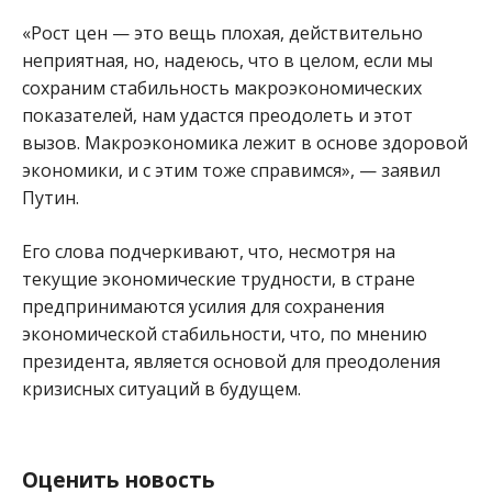
«Рост цен — это вещь плохая, действительно
неприятная, но, надеюсь, что в целом, если мы
сохраним стабильность макроэкономических
показателей, нам удастся преодолеть и этот
вызов. Макроэкономика лежит в основе здоровой
экономики, и с этим тоже справимся», — заявил
Путин.
Его слова подчеркивают, что, несмотря на
текущие экономические трудности, в стране
предпринимаются усилия для сохранения
экономической стабильности, что, по мнению
президента, является основой для преодоления
кризисных ситуаций в будущем.
Оценить новость