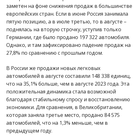
заметен на фоне снижения продаж в большинстве
европейских стран. Если в июне Россия занимала
пятую позицию, а в июле третью, то в августе –
поднялась на вторую строчку, уступив только
Германии, где было продано 197 322 автомобиля.
Однако, и там зафиксировано падение продаж на
27,8% по сравнению с прошлым годом.
В России же продажи новых легковых
автомобилей в августе составили 148 338 единиц,
что на 35,1% больше, чем в августе 2023 года. Эта
положительная динамика стала возможной
благодаря стабильному спросу и восстановлению
экономики. Для сравнения, в Великобритании,
которая заняла третье место, продано 84 575
автомобилей, что на 1,3% меньше, чем в
предыдущем году.