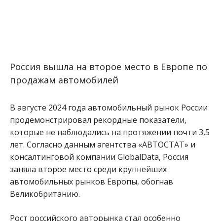
Россия вышла на второе место в Европе по
продажам автомобилей
В августе 2024 года автомобильный рынок России
продемонстрировал рекордные показатели,
которые не наблюдались на протяжении почти 3,5
лет. Согласно данным агентства «АВТОСТАТ» и
консалтинговой компании GlobalData, Россия
заняла второе место среди крупнейших
автомобильных рынков Европы, обогнав
Великобританию.
Рост российского авторынка стал особенно