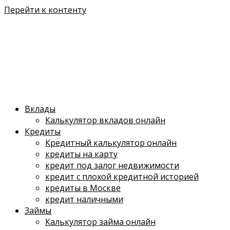
Перейти к контенту
Вклады
Калькулятор вкладов онлайн
Кредиты
Кредитный калькулятор онлайн
кредиты на карту
кредит под залог недвижимости
кредит с плохой кредитной историей
кредиты в Москве
кредит наличными
Займы
Калькулятор займа онлайн