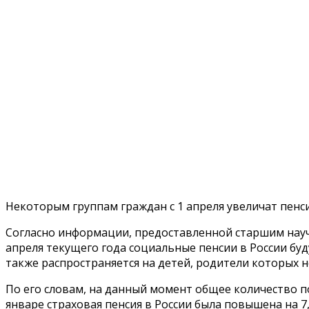
Некоторым группам граждан с 1 апреля увеличат пенси
Согласно информации, предоставленной старшим науч
апреля текущего года социальные пенсии в России буд
также распространяется на детей, родители которых н
По его словам, на данный момент общее количество по
январе страховая пенсия в России была повышена на 