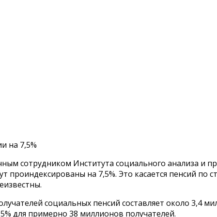
и на 7,5%
ным сотрудником Института социального анализа и пр
ут проиндексированы на 7,5%. Это касается пенсий по 
еизвестны.
лучателей социальных пенсий составляет около 3,4 мил
7,5% для примерно 38 миллионов получателей.