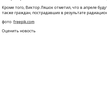
Кроме того, Виктор Ляшок отметил, что в апреле буд
также граждан, пострадавших в результате радиацион
фото
freepik.com
Оценить новость