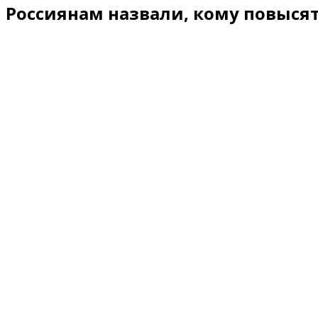
Россиянам назвали, кому повысят