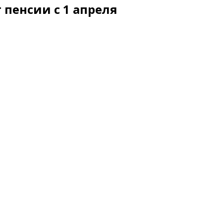
 пенсии с 1 апреля