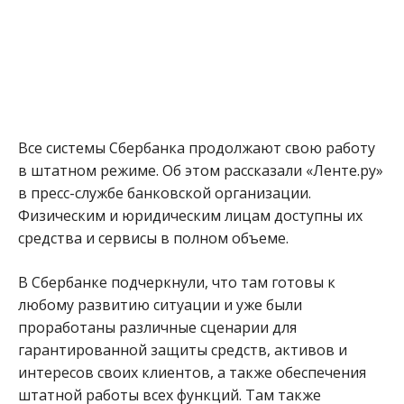
Все системы Сбербанка продолжают свою работу
в штатном режиме. Об этом рассказали «Ленте.ру»
в пресс-службе банковской организации.
Физическим и юридическим лицам доступны их
средства и сервисы в полном объеме.
В Сбербанке подчеркнули, что там готовы к
любому развитию ситуации и уже были
проработаны различные сценарии для
гарантированной защиты средств, активов и
интересов своих клиентов, а также обеспечения
штатной работы всех функций. Там также