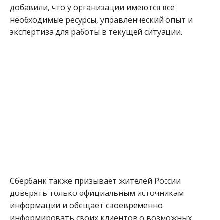
добавили, что у организации имеются все
необходимые ресурсы, управленческий опыт и
экспертиза для работы в текущей ситуации.
Сбербанк также призывает жителей России
доверять только официальным источникам
информации и обещает своевременно
информировать своих клиентов о возможных