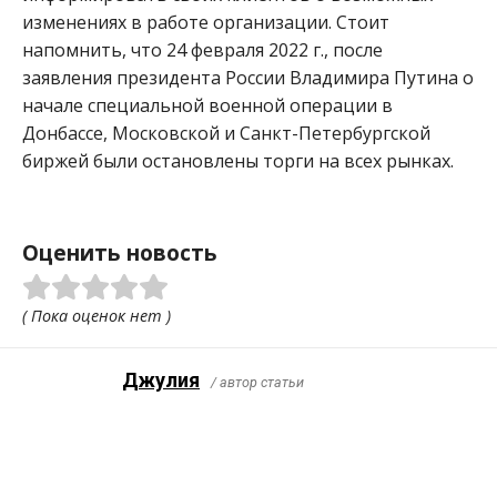
изменениях в работе организации. Стоит
напомнить, что 24 февраля 2022 г., после
заявления президента России Владимира Путина о
начале специальной военной операции в
Донбассе, Московской и Санкт-Петербургской
биржей были остановлены торги на всех рынках.
Оценить новость
( Пока оценок нет )
Джулия
/ автор статьи