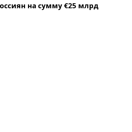
оссиян на сумму €25 млрд