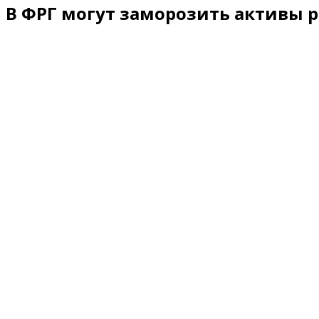
В ФРГ могут заморозить активы р