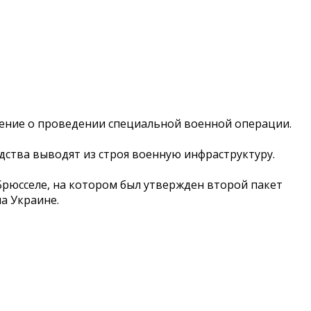
ешение о проведении специальной военной операции.
дства выводят из строя военную инфраструктуру.
Брюсселе, на котором был утвержден второй пакет
а Украине.