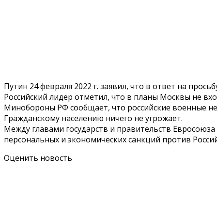
Путин 24 февраля 2022 г. заявил, что в ответ на про
Российский лидер отметил, что в планы Москвы не вх
Минобороны РФ сообщает, что российские военные не 
Гражданскому населению ничего не угрожает.
Между главами государств и правительств Евросоюза 
персональных и экономических санкций против Росси
Оценить новость