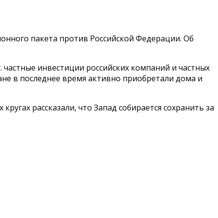
ионного пакета против Российской Федерации. Об
. частные инвестиции российских компаний и частных
ане в последнее время активно приобретали дома и
кругах рассказали, что Запад собирается сохранить за