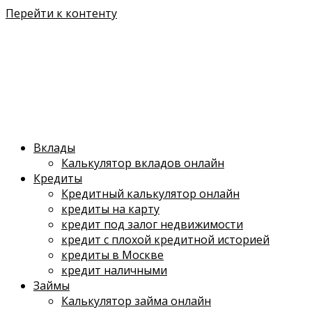
Перейти к контенту
Вклады
Калькулятор вкладов онлайн
Кредиты
Кредитный калькулятор онлайн
кредиты на карту
кредит под залог недвижимости
кредит с плохой кредитной историей
кредиты в Москве
кредит наличными
Займы
Калькулятор займа онлайн