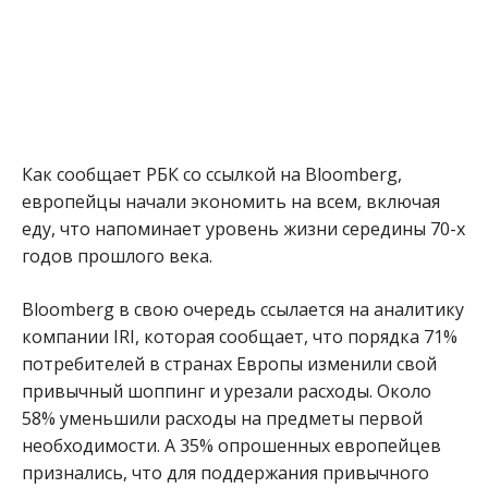
Как сообщает РБК со ссылкой на Вloomberg,
европейцы начали экономить на всем, включая
еду, что напоминает уровень жизни середины 70-х
годов прошлого века.
Вloomberg в свою очередь ссылается на аналитику
компании IRI, которая сообщает, что порядка 71%
потребителей в странах Европы изменили свой
привычный шоппинг и урезали расходы. Около
58% уменьшили расходы на предметы первой
необходимости. А 35% опрошенных европейцев
признались, что для поддержания привычного