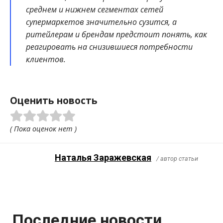
среднем и нижнем сегментах сетей
супермаркетов значительно сузится, а
ритейлерам и брендам предстоит понять, как
реагировать на снизившиеся потребности
клиентов.
Оценить новость
( Пока оценок нет )
Наталья Заражевская
/ автор статьи
Последние новости