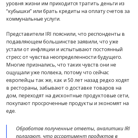
уровня жизни им приходится тратить деньги из
“кубышки” или брать кредиты на оплату счетов за
коммунальные услуги.
Представители IRI пояснили, что респонденты в
подавляющем большинстве заявили, что уже
устали от инфляции и испытывают постоянный
стресс от чувства неопределенности будущего.
Многие признались, что таких чувств они не
ощущали уже полвека, потому что сейчас
европейцы так же, как и 50 лет назад редко ходят
в рестораны, забывают о доставке товаров на
дом, переходят на дисконтные продуктовые сети,
покупают просроченные продукты и экономят на
еде.
Обработав полученные ответы, аналитики IRI
полагают, что ассортимент продуктов в