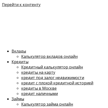
Перейти к контенту
Вклады
Калькулятор вкладов онлайн
Кредиты
Кредитный калькулятор онлайн
кредиты на карту
кредит под залог недвижимости
кредит с плохой кредитной историей
кредиты в Москве
кредит наличными
Займы
Калькулятор займа онлайн