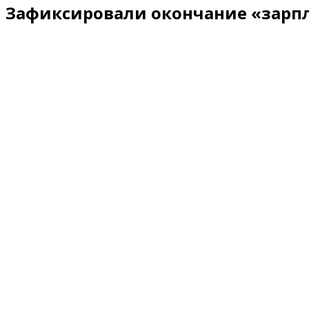
Зафиксировали окончание «зарпл