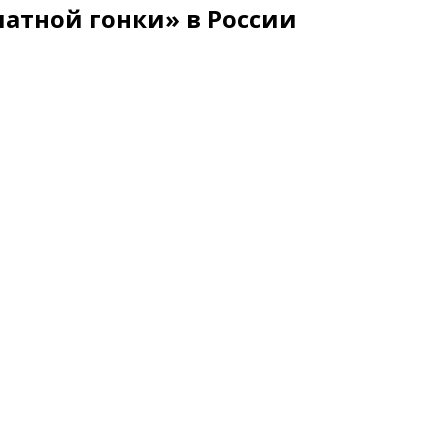
атной гонки» в России