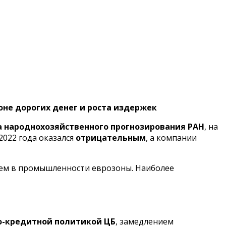
не дорогих денег и роста издержек
 народнохозяйственного прогнозирования РАН
, на
2022 года оказался
отрицательным
, а компании
 чем в промышленности еврозоны. Наиболее
о-кредитной политикой ЦБ
, замедлением