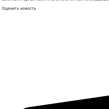
Оценить новость