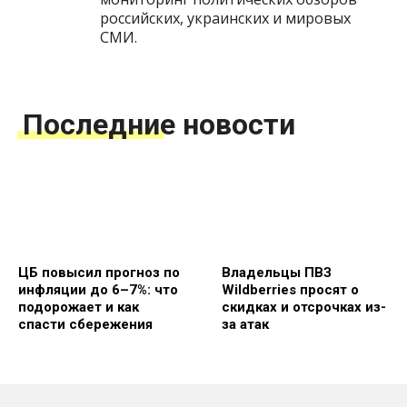
российских, украинских и мировых
СМИ.
Последние новости
ЦБ повысил прогноз по
Владельцы ПВЗ
инфляции до 6–7%: что
Wildberries просят о
подорожает и как
скидках и отсрочках из-
спасти сбережения
за атак