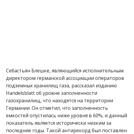
Себастьян Блешке, являющийся исполнительным
директором германской ассоциации операторов
подземных хранилищ газа, рассказал изданию
Handelsblatt об уровне заполненности
газохранилищ, что находятся на территории
Германии. Он отметил, что заполненность
емкостей опустилась ниже уровня в 60%, и данный
показатель является исторически низким за
последние годы. Такой антирекорд был поставлен