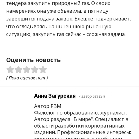
тендера закупить природный газ. О своих
намерениях она уже объявила, в пятницу
завершится подача заявок. Блешке подчеркивает,
что оглядываясь на нынешнюю рыночную
ситуацию, закупить газ сейчас – сложная задача.
Оценить новость
( Пока оценок нет )
Анна Загурская
/ автор статьи
Автор FBM
Филолог по образованию, журналист.
Автор раздела "В мире". Специалист в
области разработки корпоративных
изданий. Профессиональные интересы:
мониторинг политических обзоров