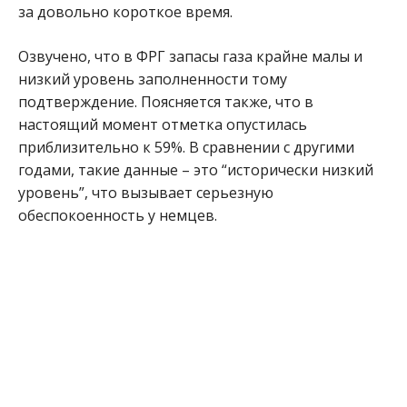
за довольно короткое время.
Озвучено, что в ФРГ запасы газа крайне малы и
низкий уровень заполненности тому
подтверждение. Поясняется также, что в
настоящий момент отметка опустилась
приблизительно к 59%. В сравнении с другими
годами, такие данные – это “исторически низкий
уровень”, что вызывает серьезную
обеспокоенность у немцев.