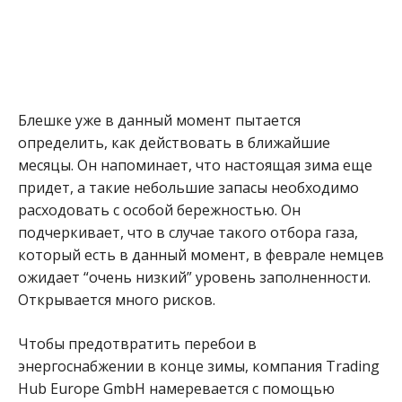
Блешке уже в данный момент пытается
определить, как действовать в ближайшие
месяцы. Он напоминает, что настоящая зима еще
придет, а такие небольшие запасы необходимо
расходовать с особой бережностью. Он
подчеркивает, что в случае такого отбора газа,
который есть в данный момент, в феврале немцев
ожидает “очень низкий” уровень заполненности.
Открывается много рисков.
Чтобы предотвратить перебои в
энергоснабжении в конце зимы, компания Trading
Hub Europe GmbH намеревается с помощью