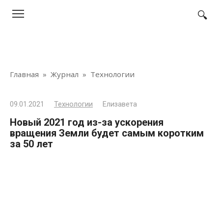
Перейти
к
контенту
Главная
»
Журнал
»
Технологии
09.01.2021
Технологии
Елизавета
Новый 2021 год из-за ускорения
вращения Земли будет самым коротким
за 50 лет