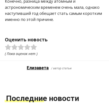
Конечно, разница между атомным и
астрономическим временем очень мала, однако
наступивший год обещает стать самым коротким
именно по этой причине.
Оценить новость
( Пока оценок нет )
Елизавета
/ автор статьи
Последние новости