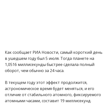
Как сообщает РИА Новости, самый короткий день
в ушедшем году был 5 июля. Тогда планете на
1,0516 миллисекунды быстрее сделала полный
оборот, чем обычно за 24 часа.
В текущем году этот эффект продолжится,
астрономическое время будет меняться, и его
отличие от стабильного атомного, фиксируемого
атомными часами, составит 19 миллисекунд.