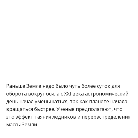
Раньше Земле надо было чуть более суток для
оборота вокруг оси, а с XXI века астрономический
день начал уменьшаться, так как планете начала
вращаться быстрее. Ученые предполагают, что
это эффект таяния ледников и перераспределения
массы Земли.